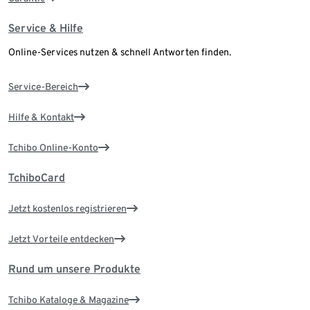
Service & Hilfe
Online-Services nutzen & schnell Antworten finden.
Service-Bereich
Hilfe & Kontakt
Tchibo Online-Konto
TchiboCard
Jetzt kostenlos registrieren
Jetzt Vorteile entdecken
Rund um unsere Produkte
Tchibo Kataloge & Magazine