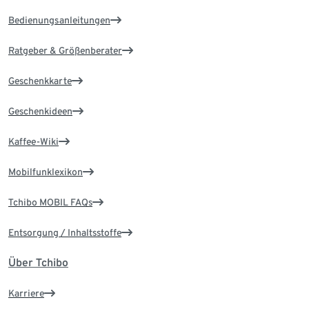
Bedienungsanleitungen
Ratgeber & Größenberater
Geschenkkarte
Geschenkideen
Kaffee-Wiki
Mobilfunklexikon
Tchibo MOBIL FAQs
Entsorgung / Inhaltsstoffe
Über Tchibo
Karriere