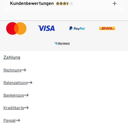
Kundenbewertungen
Zahlung
Rechnung
Ratenzahlung
Bankeinzug
Kreditkarte
Paypal