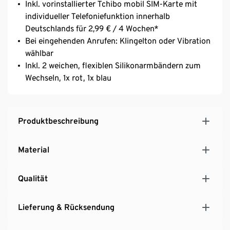
Inkl. vorinstallierter Tchibo mobil SIM-Karte mit
individueller Telefoniefunktion innerhalb
Deutschlands für 2,99 € / 4 Wochen*
Bei eingehenden Anrufen: Klingelton oder Vibration
wählbar
Inkl. 2 weichen, flexiblen Silikonarmbändern zum
Wechseln, 1x rot, 1x blau
Produktbeschreibung
Material
Qualität
Lieferung & Rücksendung