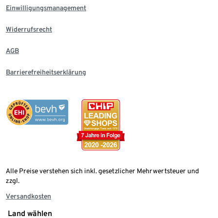
Einwilligungsmanagement
Widerrufsrecht
AGB
Barrierefreiheitserklärung
Alle Preise verstehen sich inkl. gesetzlicher Mehrwertsteuer und
zzgl.
Versandkosten
Land wählen