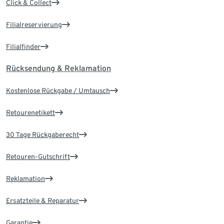
Click & Collect
Filialreservierung
Filialfinder
Rücksendung & Reklamation
Kostenlose Rückgabe / Umtausch
Retourenetikett
30 Tage Rückgaberecht
Retouren-Gutschrift
Reklamation
Ersatzteile & Reparatur
Garantie