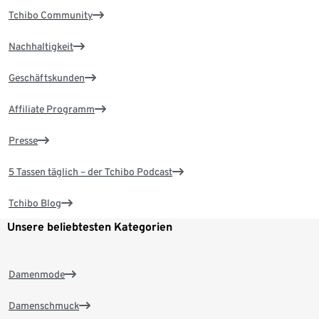
Tchibo Community
Nachhaltigkeit
Geschäftskunden
Affiliate Programm
Presse
5 Tassen täglich – der Tchibo Podcast
Tchibo Blog
Unsere beliebtesten Kategorien
Damenmode
Damenschmuck