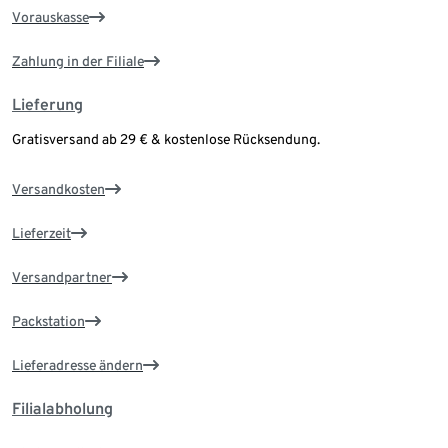
Vorauskasse
Zahlung in der Filiale
Lieferung
Gratisversand ab 29 € & kostenlose Rücksendung.
Versandkosten
Lieferzeit
Versandpartner
Packstation
Lieferadresse ändern
Filialabholung