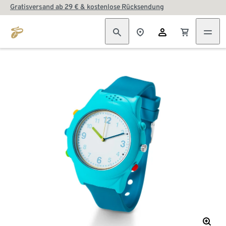
Gratisversand ab 29 € & kostenlose Rücksendung