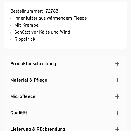
Bestellnummer: 172788
Innenfutter aus wärmendem Fleece
Mit Krempe
Schützt vor Kälte und Wind
Rippstrick
Produktbeschreibung
Material & Pflege
Microfleece
Qualität
Lieferung & Rücksendung