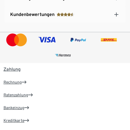
Kundenbewertungen
Zahlung
Rechnung
Ratenzahlung
Bankeinzug
Kreditkarte