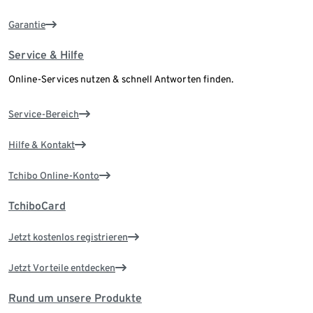
Garantie
Service & Hilfe
Online-Services nutzen & schnell Antworten finden.
Service-Bereich
Hilfe & Kontakt
Tchibo Online-Konto
TchiboCard
Jetzt kostenlos registrieren
Jetzt Vorteile entdecken
Rund um unsere Produkte