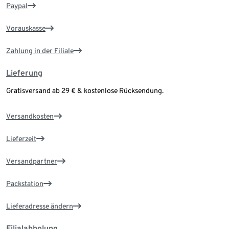
Paypal
Vorauskasse
Zahlung in der Filiale
Lieferung
Gratisversand ab 29 € & kostenlose Rücksendung.
Versandkosten
Lieferzeit
Versandpartner
Packstation
Lieferadresse ändern
Filialabholung