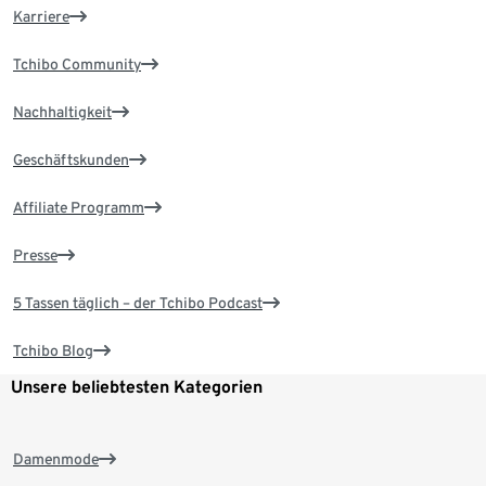
Karriere
Tchibo Community
Nachhaltigkeit
Geschäftskunden
Affiliate Programm
Presse
5 Tassen täglich – der Tchibo Podcast
Tchibo Blog
Unsere beliebtesten Kategorien
Damenmode