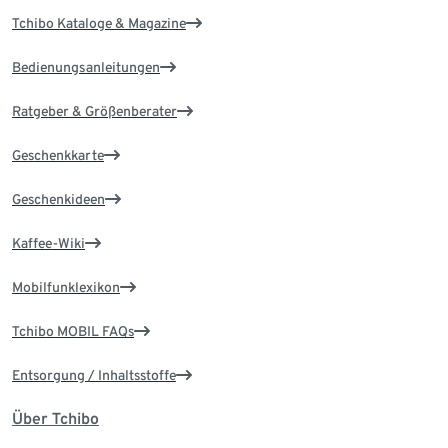
Tchibo Kataloge & Magazine
Bedienungsanleitungen
Ratgeber & Größenberater
Geschenkkarte
Geschenkideen
Kaffee-Wiki
Mobilfunklexikon
Tchibo MOBIL FAQs
Entsorgung / Inhaltsstoffe
Über Tchibo