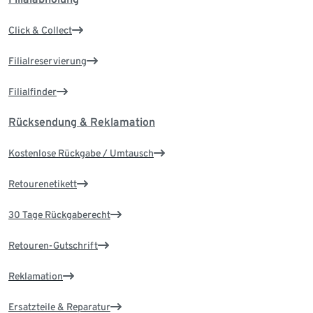
Click & Collect
Filialreservierung
Filialfinder
Rücksendung & Reklamation
Kostenlose Rückgabe / Umtausch
Retourenetikett
30 Tage Rückgaberecht
Retouren-Gutschrift
Reklamation
Ersatzteile & Reparatur