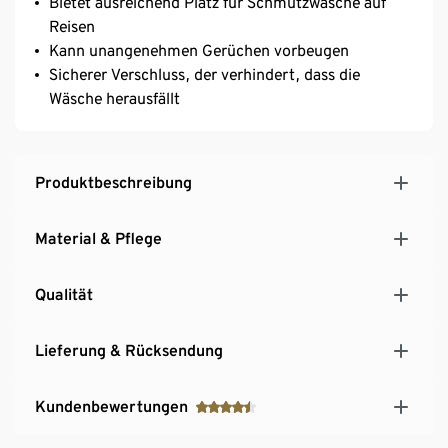
Bietet ausreichend Platz für Schmutzwäsche auf
Reisen
Kann unangenehmen Gerüchen vorbeugen
Sicherer Verschluss, der verhindert, dass die
Wäsche herausfällt
Produktbeschreibung
Material & Pflege
Qualität
Lieferung & Rücksendung
Kundenbewertungen