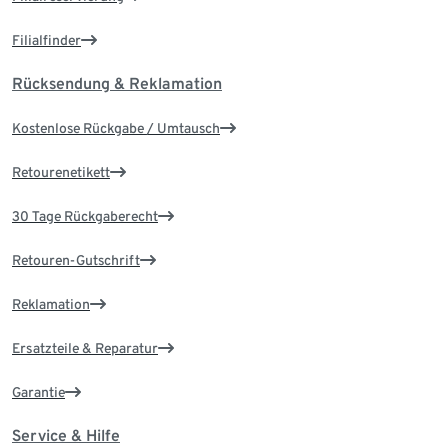
Filialfinder
Rücksendung & Reklamation
Kostenlose Rückgabe / Umtausch
Retourenetikett
30 Tage Rückgaberecht
Retouren-Gutschrift
Reklamation
Ersatzteile & Reparatur
Garantie
Service & Hilfe