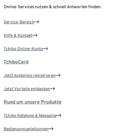
Online-Services nutzen & schnell Antworten finden.
Service-Bereich
Hilfe & Kontakt
Tchibo Online-Konto
TchiboCard
Jetzt kostenlos registrieren
Jetzt Vorteile entdecken
Rund um unsere Produkte
Tchibo Kataloge & Magazine
Bedienungsanleitungen