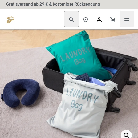
Gratisversand ab 29 € & kostenlose Rücksendung