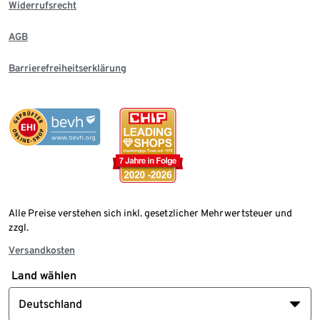
Widerrufsrecht
AGB
Barrierefreiheitserklärung
Alle Preise verstehen sich inkl. gesetzlicher Mehrwertsteuer und
zzgl.
Versandkosten
Land wählen
Deutschland