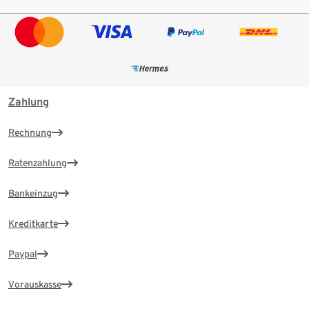
Zahlung
Rechnung
Ratenzahlung
Bankeinzug
Kreditkarte
Paypal
Vorauskasse