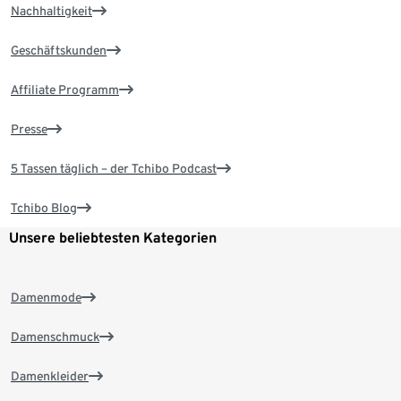
Nachhaltigkeit
Geschäftskunden
Affiliate Programm
Presse
5 Tassen täglich – der Tchibo Podcast
Tchibo Blog
Unsere beliebtesten Kategorien
Damenmode
Damenschmuck
Damenkleider