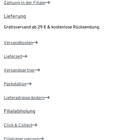
Zahlung in der Filiale
Lieferung
Gratisversand ab 29 € & kostenlose Rücksendung.
Versandkosten
Lieferzeit
Versandpartner
Packstation
Lieferadresse ändern
Filialabholung
Click & Collect
Filialreservierung