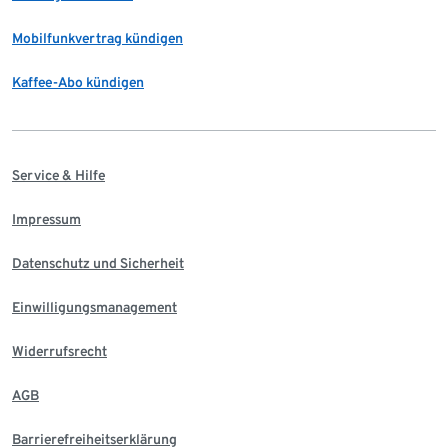
Mobilfunkvertrag kündigen
Kaffee-Abo kündigen
Service & Hilfe
Impressum
Datenschutz und Sicherheit
Einwilligungsmanagement
Widerrufsrecht
AGB
Barrierefreiheitserklärung