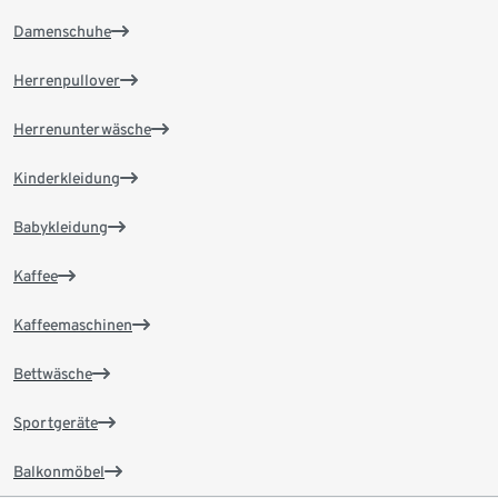
Damenschuhe
Herrenpullover
Herrenunterwäsche
Kinderkleidung
Babykleidung
Kaffee
Kaffeemaschinen
Bettwäsche
Sportgeräte
Balkonmöbel