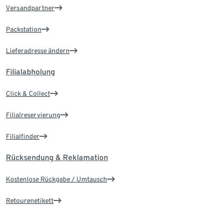
Versandpartner
Packstation
Lieferadresse ändern
Filialabholung
Click & Collect
Filialreservierung
Filialfinder
Rücksendung & Reklamation
Kostenlose Rückgabe / Umtausch
Retourenetikett