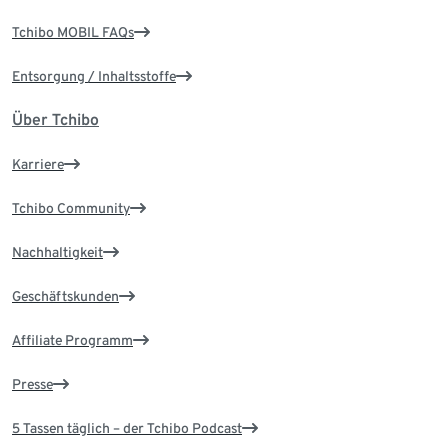
Tchibo MOBIL FAQs
Entsorgung / Inhaltsstoffe
Über Tchibo
Karriere
Tchibo Community
Nachhaltigkeit
Geschäftskunden
Affiliate Programm
Presse
5 Tassen täglich – der Tchibo Podcast