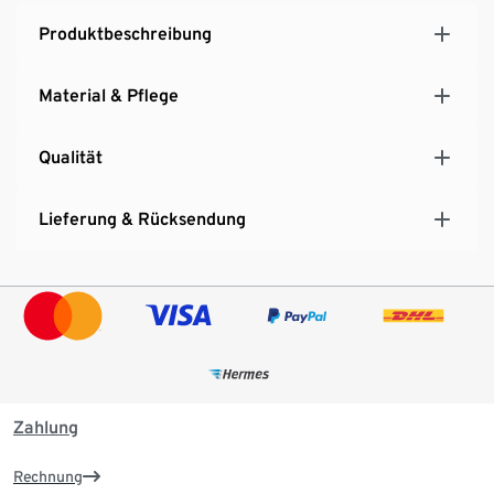
Produktbeschreibung
Material & Pflege
Qualität
Lieferung & Rücksendung
Zahlung
Rechnung