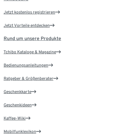
Jetzt kostenlos registrieren
Jetzt Vorteile entdecken
Rund um unsere Produkte
Tchibo Kataloge & Magazine
Bedienungsanleitungen
Ratgeber & Größenberater
Geschenkkarte
Geschenkideen
Kaffee-Wiki
Mobilfunklexikon