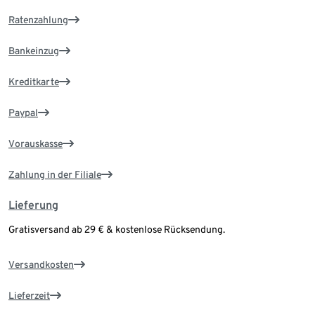
Ratenzahlung
Bankeinzug
Kreditkarte
Paypal
Vorauskasse
Zahlung in der Filiale
Lieferung
Gratisversand ab 29 € & kostenlose Rücksendung.
Versandkosten
Lieferzeit