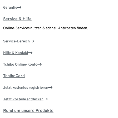
Garantie
Service & Hilfe
Online-Services nutzen & schnell Antworten finden.
Service-Bereich
Hilfe & Kontakt
Tchibo Online-Konto
TchiboCard
Jetzt kostenlos registrieren
Jetzt Vorteile entdecken
Rund um unsere Produkte