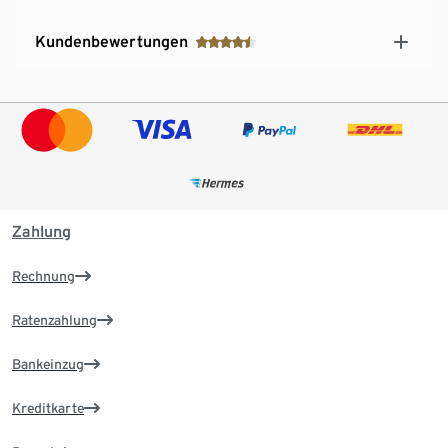
Kundenbewertungen
Zahlung
Rechnung
Ratenzahlung
Bankeinzug
Kreditkarte