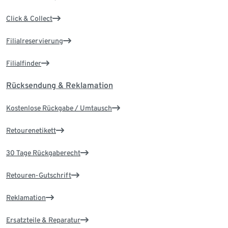
Click & Collect
Filialreservierung
Filialfinder
Rücksendung & Reklamation
Kostenlose Rückgabe / Umtausch
Retourenetikett
30 Tage Rückgaberecht
Retouren-Gutschrift
Reklamation
Ersatzteile & Reparatur