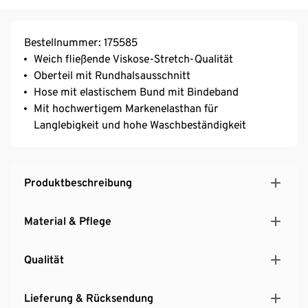
Bestellnummer: 175585
Weich fließende Viskose-Stretch-Qualität
Oberteil mit Rundhalsausschnitt
Hose mit elastischem Bund mit Bindeband
Mit hochwertigem Markenelasthan für
Langlebigkeit und hohe Waschbeständigkeit
Produktbeschreibung
Material & Pflege
Qualität
Lieferung & Rücksendung