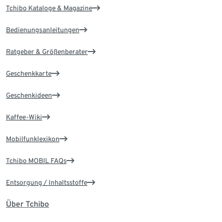
Tchibo Kataloge & Magazine
Bedienungsanleitungen
Ratgeber & Größenberater
Geschenkkarte
Geschenkideen
Kaffee-Wiki
Mobilfunklexikon
Tchibo MOBIL FAQs
Entsorgung / Inhaltsstoffe
Über Tchibo