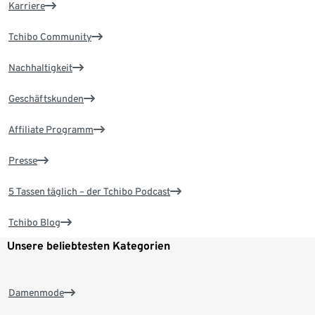
Karriere
Tchibo Community
Nachhaltigkeit
Geschäftskunden
Affiliate Programm
Presse
5 Tassen täglich – der Tchibo Podcast
Tchibo Blog
Unsere beliebtesten Kategorien
Damenmode