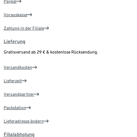
Paypal
Vorauskasse
Zahlung in der Filiale
Lieferung
Gratisversand ab 29 € & kostenlose Rücksendung.
Versandkosten
Lieferzeit
Versandpartner
Packstation
Lieferadresse ändern
Filialabholung