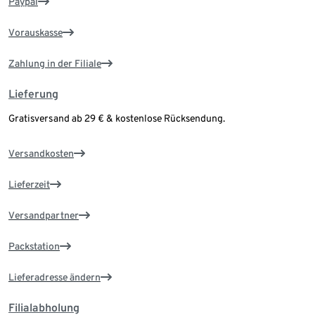
Paypal
Vorauskasse
Zahlung in der Filiale
Lieferung
Gratisversand ab 29 € & kostenlose Rücksendung.
Versandkosten
Lieferzeit
Versandpartner
Packstation
Lieferadresse ändern
Filialabholung