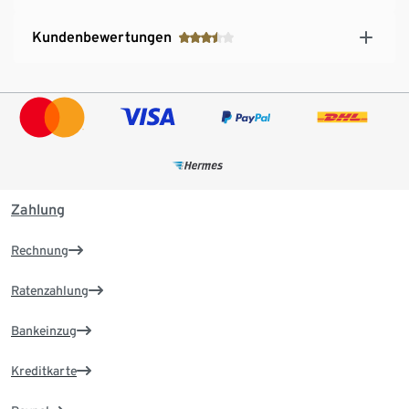
Kundenbewertungen
Zahlung
Rechnung
Ratenzahlung
Bankeinzug
Kreditkarte