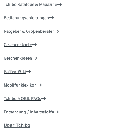
Tchibo Kataloge & Magazine
Bedienungsanleitungen
Ratgeber & Größenberater
Geschenkkarte
Geschenkideen
Kaffee-Wiki
Mobilfunklexikon
Tchibo MOBIL FAQs
Entsorgung / Inhaltsstoffe
Über Tchibo