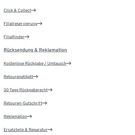
Click & Collect
Filialreservierung
Filialfinder
Rücksendung & Reklamation
Kostenlose Rückgabe / Umtausch
Retourenetikett
30 Tage Rückgaberecht
Retouren-Gutschrift
Reklamation
Ersatzteile & Reparatur