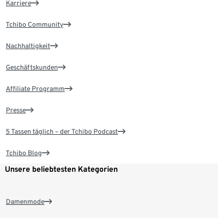
Karriere
Tchibo Community
Nachhaltigkeit
Geschäftskunden
Affiliate Programm
Presse
5 Tassen täglich – der Tchibo Podcast
Tchibo Blog
Unsere beliebtesten Kategorien
Damenmode