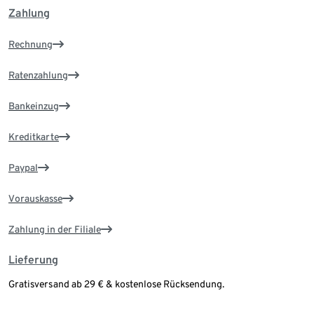
Zahlung
Rechnung
Ratenzahlung
Bankeinzug
Kreditkarte
Paypal
Vorauskasse
Zahlung in der Filiale
Lieferung
Gratisversand ab 29 € & kostenlose Rücksendung.