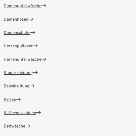
Damenunterwäsche
Damenhosen
Damenschuhe
Herrenpullover
Herrenunterwäsche
Kinderkleidung
Babykleidung
Kaffee
Kaffeemaschinen
Bettwäsche