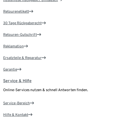
Retourenetikett
30 Tage Rückgaberecht
Retouren-Gutschrift
Reklamation
Ersatzteile & Reparatur
Garantie
Service & Hilfe
Online-Services nutzen & schnell Antworten finden.
Service-Bereich
Hilfe & Kontakt