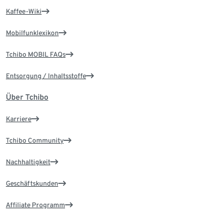
Kaffee-Wiki
Mobilfunklexikon
Tchibo MOBIL FAQs
Entsorgung / Inhaltsstoffe
Über Tchibo
Karriere
Tchibo Community
Nachhaltigkeit
Geschäftskunden
Affiliate Programm