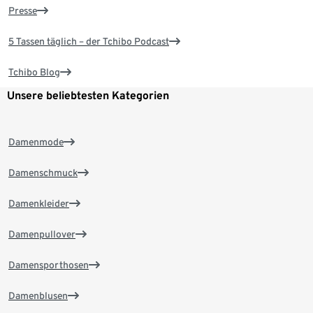
Presse
5 Tassen täglich – der Tchibo Podcast
Tchibo Blog
Unsere beliebtesten Kategorien
Damenmode
Damenschmuck
Damenkleider
Damenpullover
Damensporthosen
Damenblusen