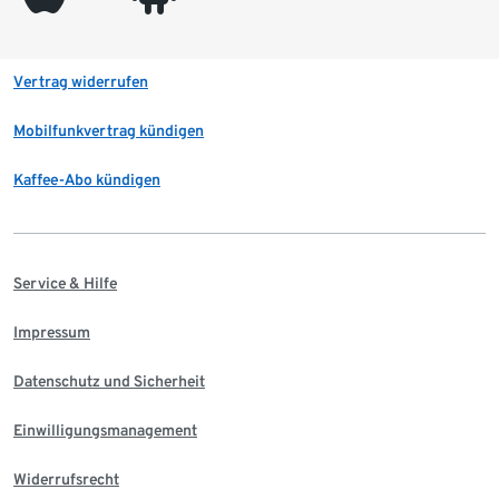
Vertrag widerrufen
Mobilfunkvertrag kündigen
Kaffee-Abo kündigen
Service & Hilfe
Impressum
Datenschutz und Sicherheit
Einwilligungsmanagement
Widerrufsrecht