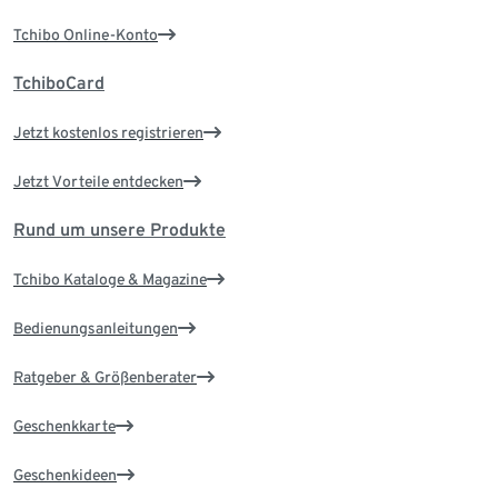
Tchibo Online-Konto
TchiboCard
Jetzt kostenlos registrieren
Jetzt Vorteile entdecken
Rund um unsere Produkte
Tchibo Kataloge & Magazine
Bedienungsanleitungen
Ratgeber & Größenberater
Geschenkkarte
Geschenkideen