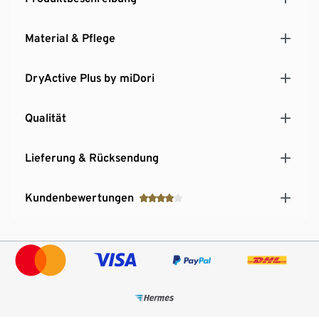
Material & Pflege
DryActive Plus by miDori
Qualität
Lieferung & Rücksendung
Kundenbewertungen