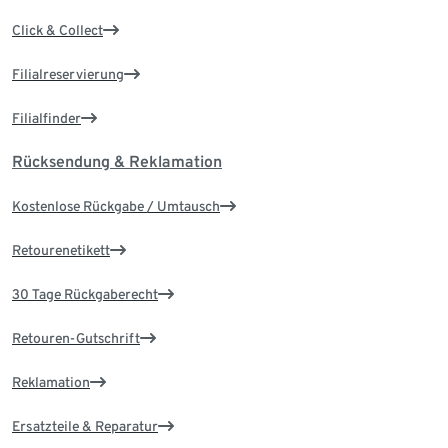
Click & Collect
Filialreservierung
Filialfinder
Rücksendung & Reklamation
Kostenlose Rückgabe / Umtausch
Retourenetikett
30 Tage Rückgaberecht
Retouren-Gutschrift
Reklamation
Ersatzteile & Reparatur