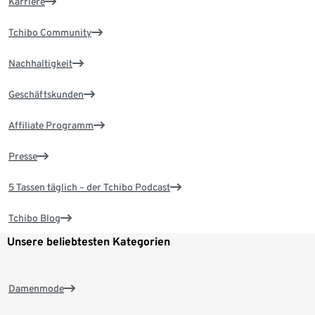
Karriere
Tchibo Community
Nachhaltigkeit
Geschäftskunden
Affiliate Programm
Presse
5 Tassen täglich – der Tchibo Podcast
Tchibo Blog
Unsere beliebtesten Kategorien
Damenmode