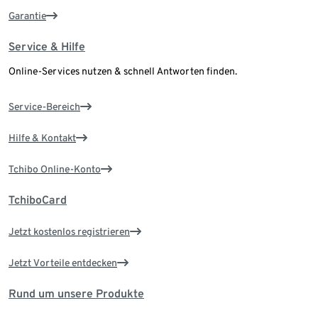
Garantie
Service & Hilfe
Online-Services nutzen & schnell Antworten finden.
Service-Bereich
Hilfe & Kontakt
Tchibo Online-Konto
TchiboCard
Jetzt kostenlos registrieren
Jetzt Vorteile entdecken
Rund um unsere Produkte