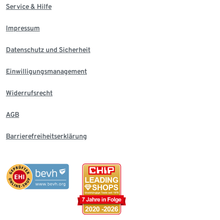
Service & Hilfe
Impressum
Datenschutz und Sicherheit
Einwilligungsmanagement
Widerrufsrecht
AGB
Barrierefreiheitserklärung