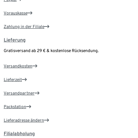
Vorauskasse
Zahlung in der Filiale
Lieferung
Gratisversand ab 29 € & kostenlose Rücksendung.
Versandkosten
Lieferzeit
Versandpartner
Packstation
Lieferadresse ändern
Filialabholung