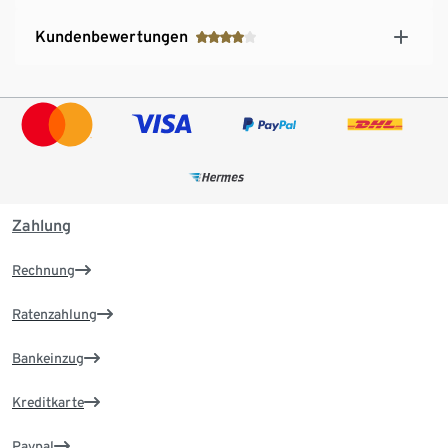
Kundenbewertungen
Zahlung
Rechnung
Ratenzahlung
Bankeinzug
Kreditkarte
Paypal