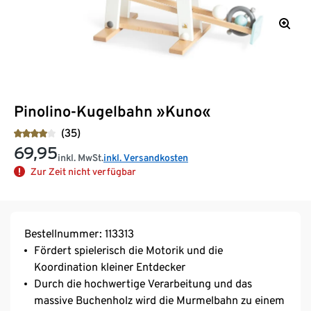
Pinolino-Kugelbahn »Kuno«
(35)
69,95
inkl. MwSt.
inkl. Versandkosten
Zur Zeit nicht verfügbar
Bestellnummer: 113313
Fördert spielerisch die Motorik und die
Koordination kleiner Entdecker
Durch die hochwertige Verarbeitung und das
massive Buchenholz wird die Murmelbahn zu einem