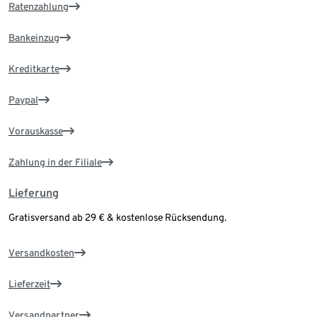
Ratenzahlung
Bankeinzug
Kreditkarte
Paypal
Vorauskasse
Zahlung in der Filiale
Lieferung
Gratisversand ab 29 € & kostenlose Rücksendung.
Versandkosten
Lieferzeit
Versandpartner