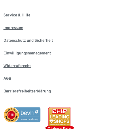
Service & Hilfe
Impressum
Datenschutz und Sicherheit
Einwilligungsmanagement
Widerrufsrecht
AGB
Barrierefreiheitserklärung