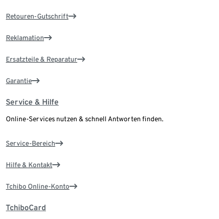
Retouren-Gutschrift
Reklamation
Ersatzteile & Reparatur
Garantie
Service & Hilfe
Online-Services nutzen & schnell Antworten finden.
Service-Bereich
Hilfe & Kontakt
Tchibo Online-Konto
TchiboCard