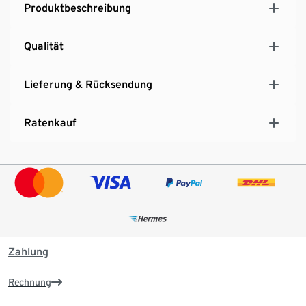
Produktbeschreibung
Qualität
Lieferung & Rücksendung
Ratenkauf
Zahlung
Rechnung