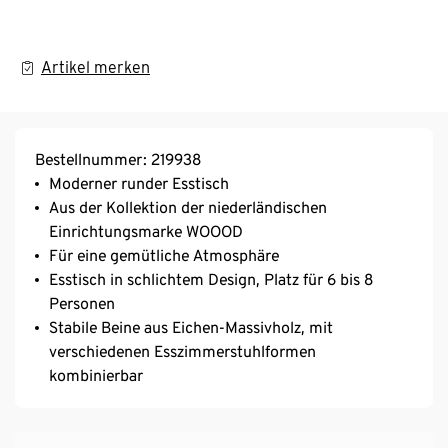
Artikel merken
Bestellnummer: 219938
Moderner runder Esstisch
Aus der Kollektion der niederländischen
Einrichtungsmarke WOOOD
Für eine gemütliche Atmosphäre
Esstisch in schlichtem Design, Platz für 6 bis 8
Personen
Stabile Beine aus Eichen-Massivholz, mit
verschiedenen Esszimmerstuhlformen
kombinierbar