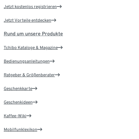
Jetzt kostenlos registrieren
Jetzt Vorteile entdecken
Rund um unsere Produkte
Tchibo Kataloge & Magazine
Bedienungsanleitungen
Ratgeber & Größenberater
Geschenkkarte
Geschenkideen
Kaffee-Wiki
Mobilfunklexikon