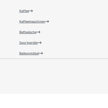
Kaffee
Kaffeemaschinen
Bettwäsche
Sportgeräte
Balkonmöbel