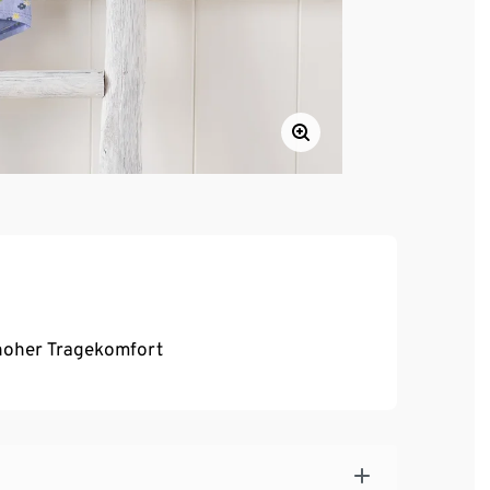
, hoher Tragekomfort