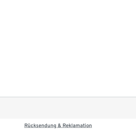
Rücksendung & Reklamation