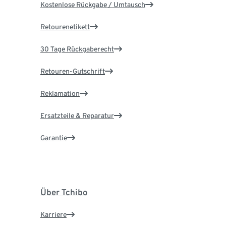
Kostenlose Rückgabe / Umtausch
Retourenetikett
30 Tage Rückgaberecht
Retouren-Gutschrift
Reklamation
Ersatzteile & Reparatur
Garantie
Über Tchibo
Karriere