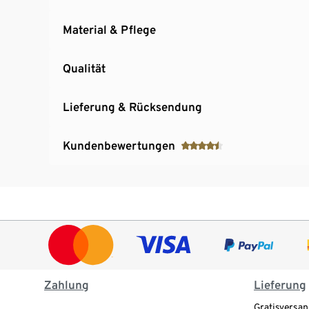
Material & Pflege
Qualität
Lieferung & Rücksendung
Kundenbewertungen
Zahlung
Lieferung
Gratisversan