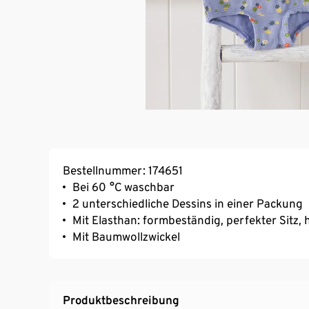
Bestellnummer: 174651
Bei 60 °C waschbar
2 unterschiedliche Dessins in einer Packung
Mit Elasthan: formbeständig, perfekter Sitz
Mit Baumwollzwickel
Produktbeschreibung