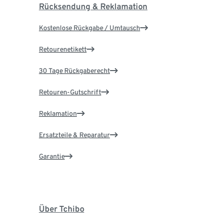
Rücksendung & Reklamation
Kostenlose Rückgabe / Umtausch
Retourenetikett
30 Tage Rückgaberecht
Retouren-Gutschrift
Reklamation
Ersatzteile & Reparatur
Garantie
Über Tchibo