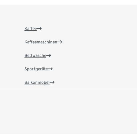
Kaffee
Kaffeemaschinen
Bettwäsche
Sportgeräte
Balkonmöbel