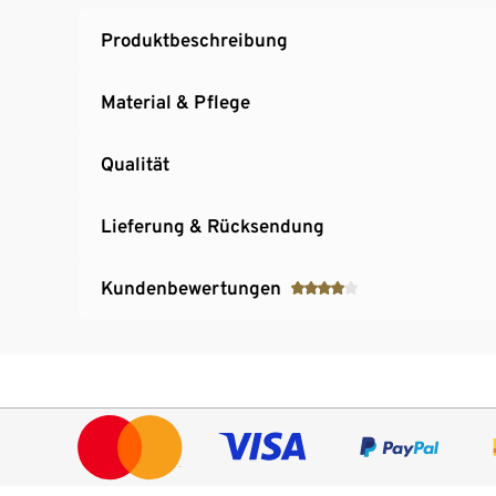
Produktbeschreibung
Material & Pflege
Qualität
Lieferung & Rücksendung
Kundenbewertungen