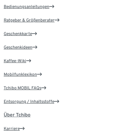
Bedienungsanleitungen
Ratgeber & Größenberater
Geschenkkarte
Geschenkideen
Kaffee-Wiki
Mobilfunklexikon
Tchibo MOBIL FAQs
Entsorgung / Inhaltsstoffe
Über Tchibo
Karriere