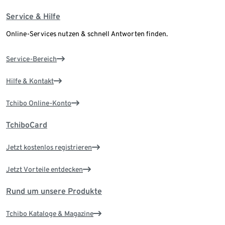
Service & Hilfe
Online-Services nutzen & schnell Antworten finden.
Service-Bereich
Hilfe & Kontakt
Tchibo Online-Konto
TchiboCard
Jetzt kostenlos registrieren
Jetzt Vorteile entdecken
Rund um unsere Produkte
Tchibo Kataloge & Magazine