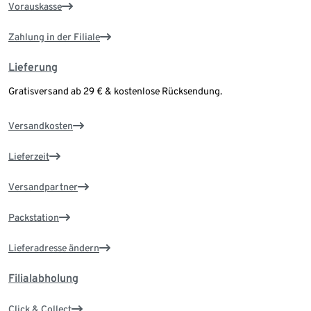
Vorauskasse
Zahlung in der Filiale
Lieferung
Gratisversand ab 29 € & kostenlose Rücksendung.
Versandkosten
Lieferzeit
Versandpartner
Packstation
Lieferadresse ändern
Filialabholung
Click & Collect