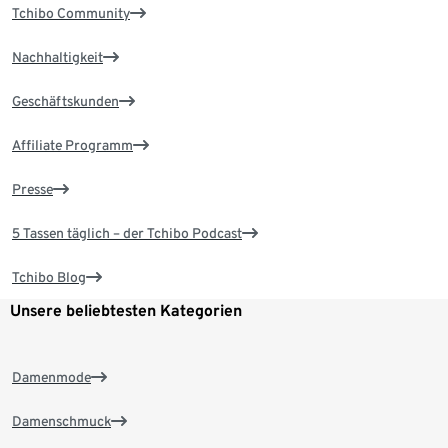
Tchibo Community
Nachhaltigkeit
Geschäftskunden
Affiliate Programm
Presse
5 Tassen täglich – der Tchibo Podcast
Tchibo Blog
Unsere beliebtesten Kategorien
Damenmode
Damenschmuck