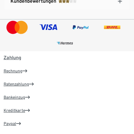
Kundenbewertungen
Zahlung
Rechnung
Ratenzahlung
Bankeinzug
Kreditkarte
Paypal