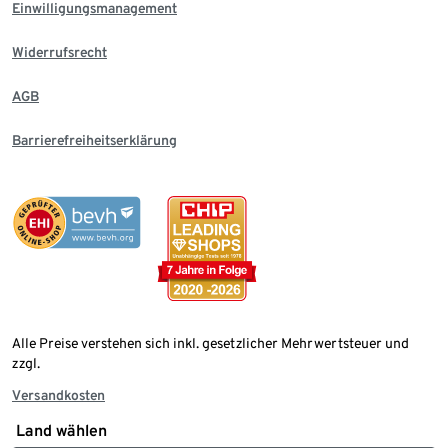
Einwilligungsmanagement
Widerrufsrecht
AGB
Barrierefreiheitserklärung
Alle Preise verstehen sich inkl. gesetzlicher Mehrwertsteuer und
zzgl.
Versandkosten
Land wählen