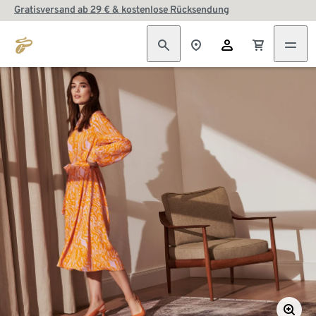
Gratisversand ab 29 € & kostenlose Rücksendung