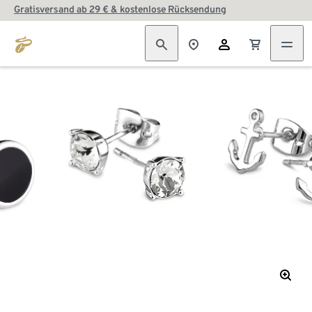
Gratisversand ab 29 € & kostenlose Rücksendung