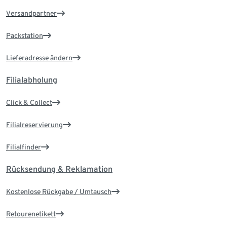
Versandpartner
Packstation
Lieferadresse ändern
Filialabholung
Click & Collect
Filialreservierung
Filialfinder
Rücksendung & Reklamation
Kostenlose Rückgabe / Umtausch
Retourenetikett