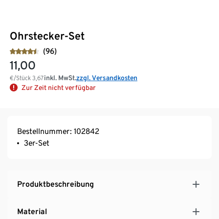
Ohrstecker-Set
(96)
11,00
inkl. MwSt.
zzgl. Versandkosten
€/Stück
3,67
Zur Zeit nicht verfügbar
Bestellnummer: 102842
3er-Set
Produktbeschreibung
Material