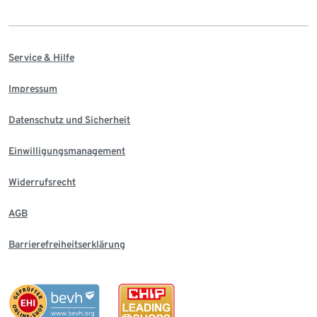
Service & Hilfe
Impressum
Datenschutz und Sicherheit
Einwilligungsmanagement
Widerrufsrecht
AGB
Barrierefreiheitserklärung