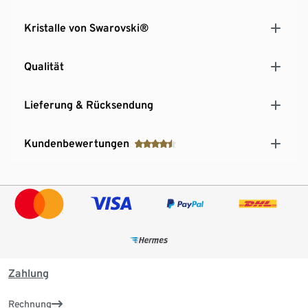
Kristalle von Swarovski®
Qualität
Lieferung & Rücksendung
Kundenbewertungen
Zahlung
Rechnung