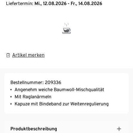
Liefertermin:
Mi., 12.08.2026 - Fr., 14.08.2026
Artikel merken
Bestellnummer: 209336
Angenehm weiche Baumwoll-Mischqualität
Mit Raglanärmeln
Kapuze mit Bindeband zur Weitenregulierung
Produktbeschreibung