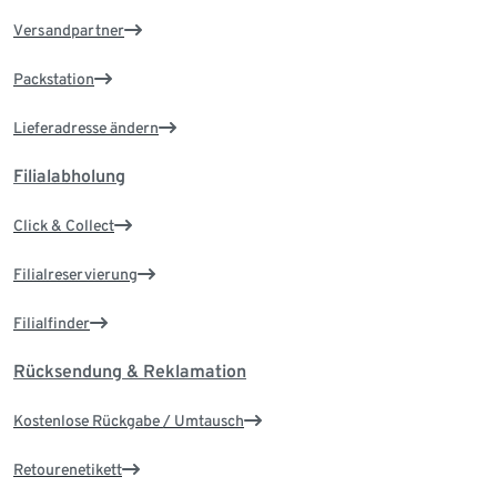
Versandpartner
Packstation
Lieferadresse ändern
Filialabholung
Click & Collect
Filialreservierung
Filialfinder
Rücksendung & Reklamation
Kostenlose Rückgabe / Umtausch
Retourenetikett