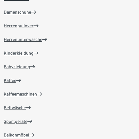
Damenschuhe
Herrenpullover
Herrenunterwäsche
Kinderkleidung
Babykleidung
Kaffee
Kaffeemaschinen
Bettwäsche
Sportgeräte
Balkonmöbel