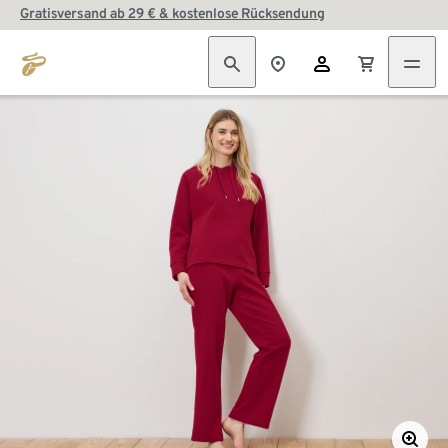
Gratisversand ab 29 € & kostenlose Rücksendung