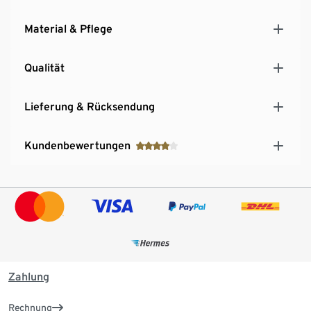
Material & Pflege
Qualität
Lieferung & Rücksendung
Kundenbewertungen
Zahlung
Rechnung