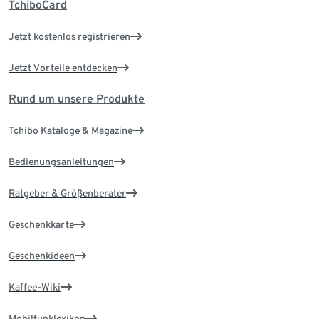
TchiboCard
Jetzt kostenlos registrieren
Jetzt Vorteile entdecken
Rund um unsere Produkte
Tchibo Kataloge & Magazine
Bedienungsanleitungen
Ratgeber & Größenberater
Geschenkkarte
Geschenkideen
Kaffee-Wiki
Mobilfunklexikon