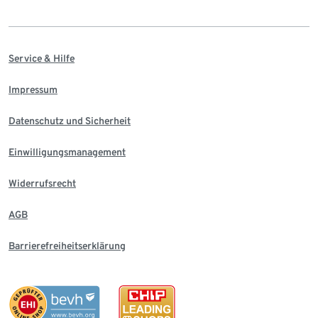
Service & Hilfe
Impressum
Datenschutz und Sicherheit
Einwilligungsmanagement
Widerrufsrecht
AGB
Barrierefreiheitserklärung