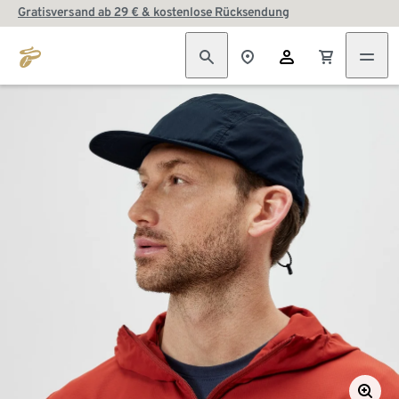
Gratisversand ab 29 € & kostenlose Rücksendung