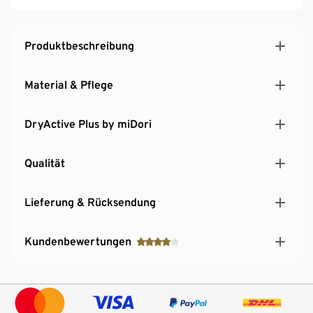
One Size
Produktbeschreibung
Material & Pflege
DryActive Plus by miDori
Qualität
Lieferung & Rücksendung
Kundenbewertungen