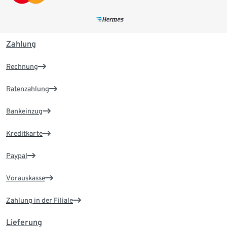
Zahlung
Rechnung
Ratenzahlung
Bankeinzug
Kreditkarte
Paypal
Vorauskasse
Zahlung in der Filiale
Lieferung