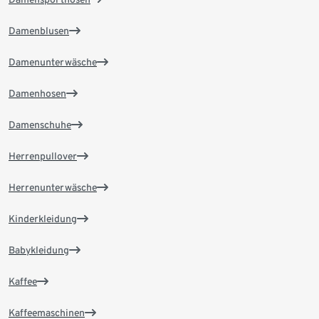
Damenblusen
Damenunterwäsche
Damenhosen
Damenschuhe
Herrenpullover
Herrenunterwäsche
Kinderkleidung
Babykleidung
Kaffee
Kaffeemaschinen