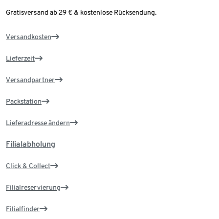
Gratisversand ab 29 € & kostenlose Rücksendung.
Versandkosten
Lieferzeit
Versandpartner
Packstation
Lieferadresse ändern
Filialabholung
Click & Collect
Filialreservierung
Filialfinder