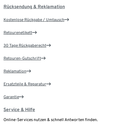
Rücksendung & Reklamation
Kostenlose Rückgabe / Umtausch
Retourenetikett
30 Tage Rückgaberecht
Retouren-Gutschrift
Reklamation
Ersatzteile & Reparatur
Garantie
Service & Hilfe
Online-Services nutzen & schnell Antworten finden.