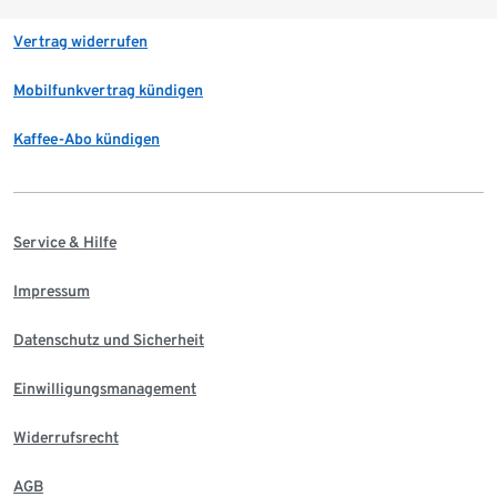
Vertrag widerrufen
Mobilfunkvertrag kündigen
Kaffee-Abo kündigen
Service & Hilfe
Impressum
Datenschutz und Sicherheit
Einwilligungsmanagement
Widerrufsrecht
AGB