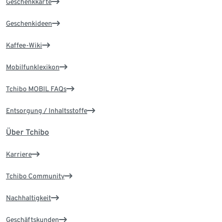
Geschenkkarte
Geschenkideen
Kaffee-Wiki
Mobilfunklexikon
Tchibo MOBIL FAQs
Entsorgung / Inhaltsstoffe
Über Tchibo
Karriere
Tchibo Community
Nachhaltigkeit
Geschäftskunden