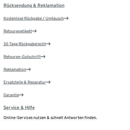
Rücksendung & Reklamation
Kostenlose Rückgabe / Umtausch
Retourenetikett
30 Tage Rückgaberecht
Retouren-Gutschrift
Reklamation
Ersatzteile & Reparatur
Garantie
Service & Hilfe
Online-Services nutzen & schnell Antworten finden.