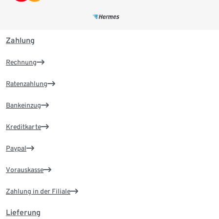
Zahlung
Rechnung
Ratenzahlung
Bankeinzug
Kreditkarte
Paypal
Vorauskasse
Zahlung in der Filiale
Lieferung