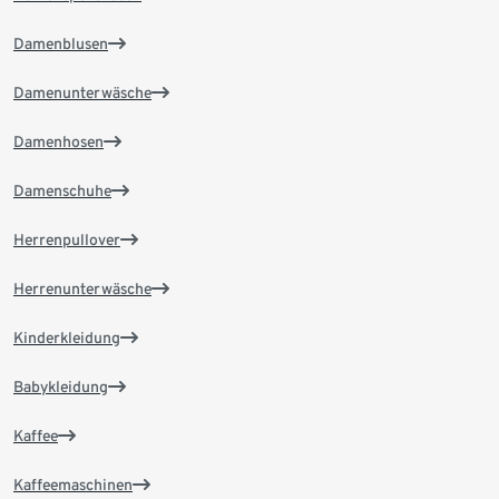
Damenblusen
Damenunterwäsche
Damenhosen
Damenschuhe
Herrenpullover
Herrenunterwäsche
Kinderkleidung
Babykleidung
Kaffee
Kaffeemaschinen