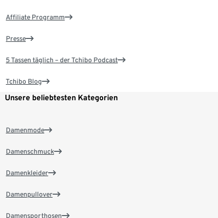
Affiliate Programm
Presse
5 Tassen täglich – der Tchibo Podcast
Tchibo Blog
Unsere beliebtesten Kategorien
Damenmode
Damenschmuck
Damenkleider
Damenpullover
Damensporthosen