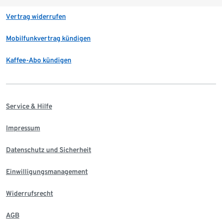
Vertrag widerrufen
Mobilfunkvertrag kündigen
Kaffee-Abo kündigen
Service & Hilfe
Impressum
Datenschutz und Sicherheit
Einwilligungsmanagement
Widerrufsrecht
AGB