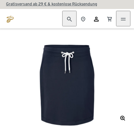
Gratisversand ab 29 € & kostenlose Rücksendung