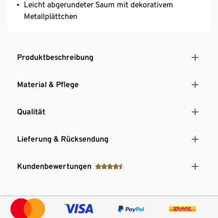
Leicht abgerundeter Saum mit dekorativem
Metallplättchen
Produktbeschreibung
Material & Pflege
Qualität
Lieferung & Rücksendung
Kundenbewertungen