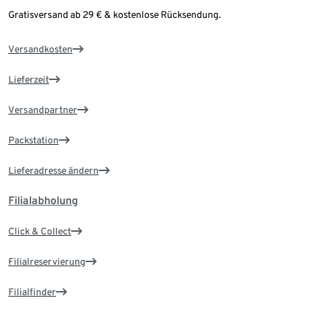
Gratisversand ab 29 € & kostenlose Rücksendung.
Versandkosten
Lieferzeit
Versandpartner
Packstation
Lieferadresse ändern
Filialabholung
Click & Collect
Filialreservierung
Filialfinder