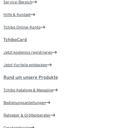
Service-Bereich
Hilfe & Kontakt
Tchibo Online-Konto
TchiboCard
Jetzt kostenlos registrieren
Jetzt Vorteile entdecken
Rund um unsere Produkte
Tchibo Kataloge & Magazine
Bedienungsanleitungen
Ratgeber & Größenberater
Geschenkkarte