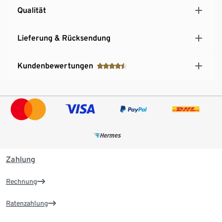
Qualität
Lieferung & Rücksendung
Kundenbewertungen
Zahlung
Rechnung
Ratenzahlung