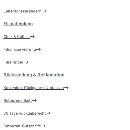
Lieferadresse ändern
Filialabholung
Click & Collect
Filialreservierung
Filialfinder
Rücksendung & Reklamation
Kostenlose Rückgabe / Umtausch
Retourenetikett
30 Tage Rückgaberecht
Retouren-Gutschrift