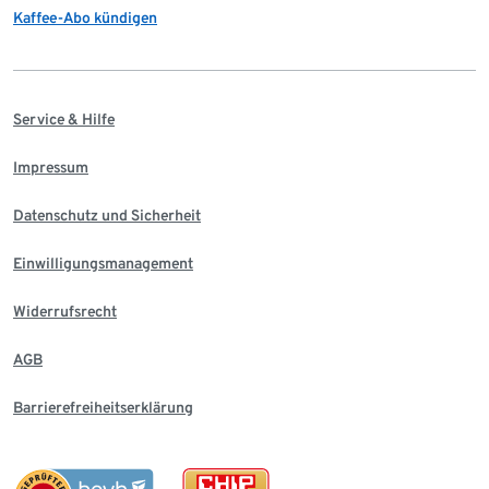
Kaffee-Abo kündigen
Service & Hilfe
Impressum
Datenschutz und Sicherheit
Einwilligungsmanagement
Widerrufsrecht
AGB
Barrierefreiheitserklärung