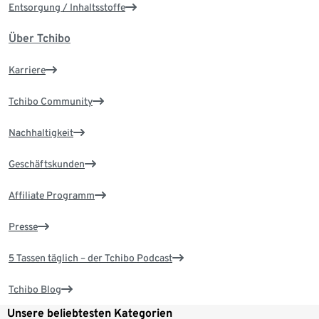
Entsorgung / Inhaltsstoffe
Über Tchibo
Karriere
Tchibo Community
Nachhaltigkeit
Geschäftskunden
Affiliate Programm
Presse
5 Tassen täglich – der Tchibo Podcast
Tchibo Blog
Unsere beliebtesten Kategorien