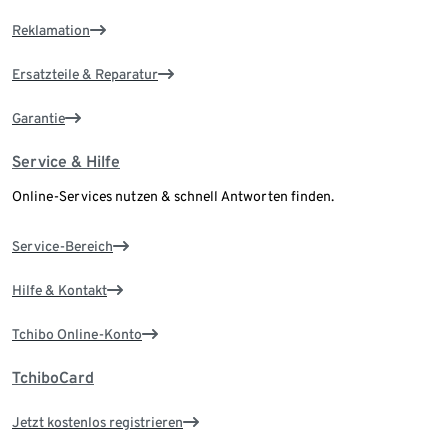
Reklamation
Ersatzteile & Reparatur
Garantie
Service & Hilfe
Online-Services nutzen & schnell Antworten finden.
Service-Bereich
Hilfe & Kontakt
Tchibo Online-Konto
TchiboCard
Jetzt kostenlos registrieren