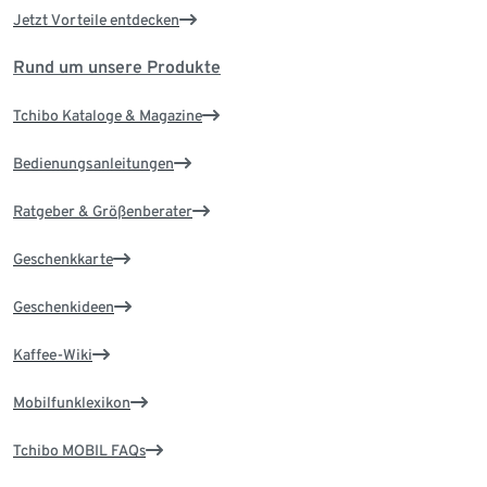
Jetzt Vorteile entdecken
Rund um unsere Produkte
Tchibo Kataloge & Magazine
Bedienungsanleitungen
Ratgeber & Größenberater
Geschenkkarte
Geschenkideen
Kaffee-Wiki
Mobilfunklexikon
Tchibo MOBIL FAQs