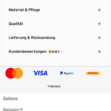
Material & Pflege
Qualität
Lieferung & Rücksendung
Kundenbewertungen
Zahlung
Rechnung