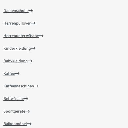
Damenschuhe
Herrenpullover
Herrenunterwäsche
Kinderkleidung
Babykleidung
Kaffee
Kaffeemaschinen
Bettwäsche
Sportgeräte
Balkonmöbel