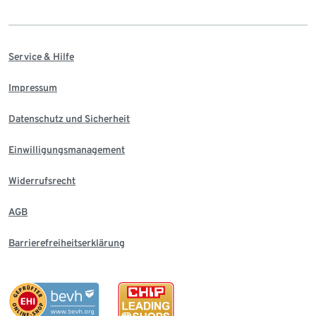
Service & Hilfe
Impressum
Datenschutz und Sicherheit
Einwilligungsmanagement
Widerrufsrecht
AGB
Barrierefreiheitserklärung