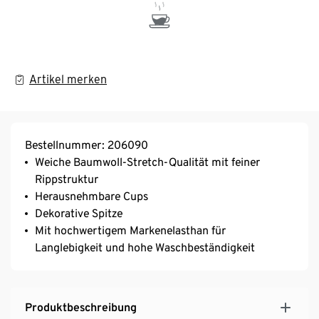
Artikel merken
Bestellnummer: 206090
Weiche Baumwoll-Stretch-Qualität mit feiner
Rippstruktur
Herausnehmbare Cups
Dekorative Spitze
Mit hochwertigem Markenelasthan für
Langlebigkeit und hohe Waschbeständigkeit
Produktbeschreibung