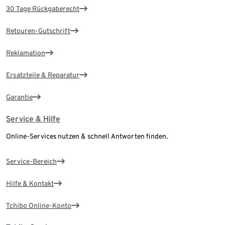
30 Tage Rückgaberecht
Retouren-Gutschrift
Reklamation
Ersatzteile & Reparatur
Garantie
Service & Hilfe
Online-Services nutzen & schnell Antworten finden.
Service-Bereich
Hilfe & Kontakt
Tchibo Online-Konto