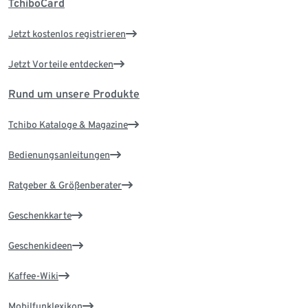
TchiboCard
Jetzt kostenlos registrieren
Jetzt Vorteile entdecken
Rund um unsere Produkte
Tchibo Kataloge & Magazine
Bedienungsanleitungen
Ratgeber & Größenberater
Geschenkkarte
Geschenkideen
Kaffee-Wiki
Mobilfunklexikon