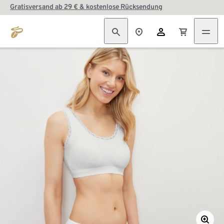
Gratisversand ab 29 € & kostenlose Rücksendung