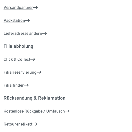
Versandpartner
Packstation
Lieferadresse ändern
Filialabholung
Click & Collect
Filialreservierung
Filialfinder
Rücksendung & Reklamation
Kostenlose Rückgabe / Umtausch
Retourenetikett