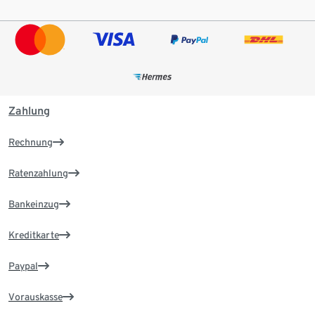
Zahlung
Rechnung
Ratenzahlung
Bankeinzug
Kreditkarte
Paypal
Vorauskasse