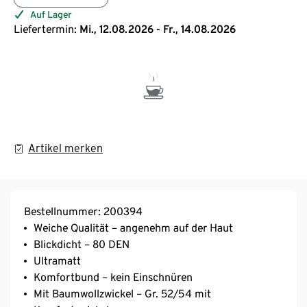
Auf Lager
Liefertermin:
Mi., 12.08.2026 - Fr., 14.08.2026
Artikel merken
Bestellnummer: 200394
Weiche Qualität – angenehm auf der Haut
Blickdicht – 80 DEN
Ultramatt
Komfortbund – kein Einschnüren
Mit Baumwollzwickel – Gr. 52/54 mit