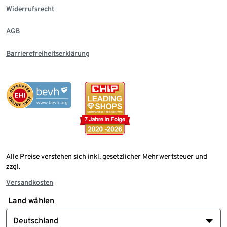
Widerrufsrecht
AGB
Barrierefreiheitserklärung
Alle Preise verstehen sich inkl. gesetzlicher Mehrwertsteuer und
zzgl.
Versandkosten
Land wählen
Deutschland