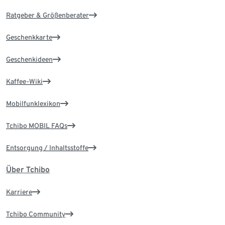
Ratgeber & Größenberater
Geschenkkarte
Geschenkideen
Kaffee-Wiki
Mobilfunklexikon
Tchibo MOBIL FAQs
Entsorgung / Inhaltsstoffe
Über Tchibo
Karriere
Tchibo Community