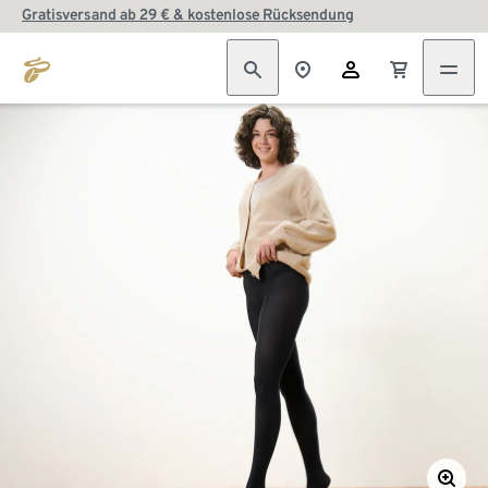
Gratisversand ab 29 € & kostenlose Rücksendung