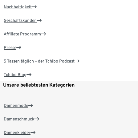
Nachhaltigkeit
Geschäftskunden
Affiliate Programm
Presse
5 Tassen täglich – der Tchibo Podcast
Tchibo Blog
Unsere beliebtesten Kategorien
Damenmode
Damenschmuck
Damenkleider