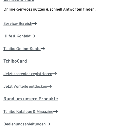
Online-Services nutzen & schnell Antworten finden.
Service-Bereich
Hilfe & Kontakt
Tchibo Online-Konto
TchiboCard
Jetzt kostenlos registrieren
Jetzt Vorteile entdecken
Rund um unsere Produkte
Tchibo Kataloge & Magazine
Bedienungsanleitungen