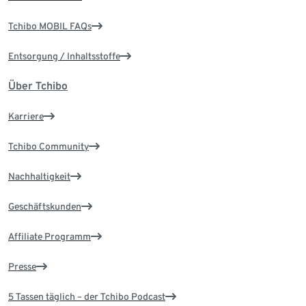
Tchibo MOBIL FAQs
Entsorgung / Inhaltsstoffe
Über Tchibo
Karriere
Tchibo Community
Nachhaltigkeit
Geschäftskunden
Affiliate Programm
Presse
5 Tassen täglich – der Tchibo Podcast