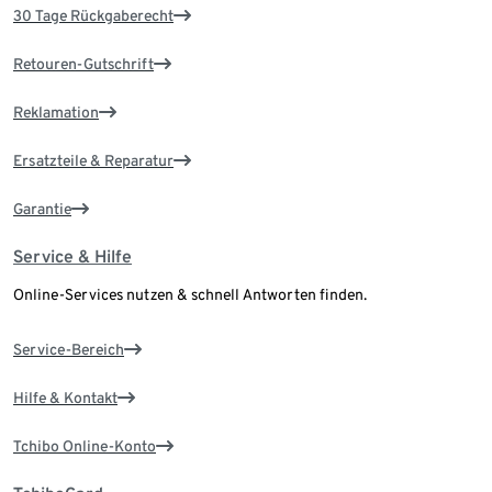
30 Tage Rückgaberecht
Retouren-Gutschrift
Reklamation
Ersatzteile & Reparatur
Garantie
Service & Hilfe
Online-Services nutzen & schnell Antworten finden.
Service-Bereich
Hilfe & Kontakt
Tchibo Online-Konto