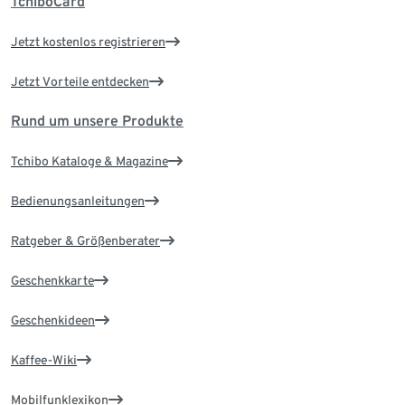
TchiboCard
Jetzt kostenlos registrieren
Jetzt Vorteile entdecken
Rund um unsere Produkte
Tchibo Kataloge & Magazine
Bedienungsanleitungen
Ratgeber & Größenberater
Geschenkkarte
Geschenkideen
Kaffee-Wiki
Mobilfunklexikon