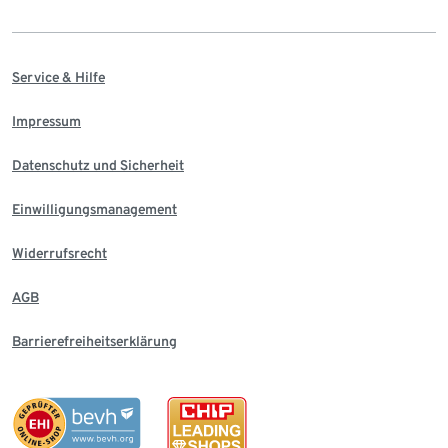
Service & Hilfe
Impressum
Datenschutz und Sicherheit
Einwilligungsmanagement
Widerrufsrecht
AGB
Barrierefreiheitserklärung