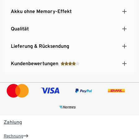
Akku ohne Memory-Effekt
Qualität
Lieferung & Rücksendung
Kundenbewertungen
Zahlung
Rechnung