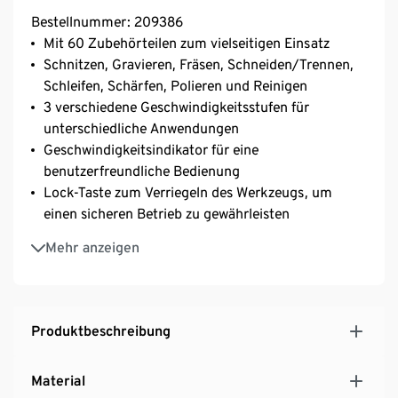
Bestellnummer: 209386
Mit 60 Zubehörteilen zum vielseitigen Einsatz
Schnitzen, Gravieren, Fräsen, Schneiden/Trennen,
Schleifen, Schärfen, Polieren und Reinigen
3 verschiedene Geschwindigkeitsstufen für
unterschiedliche Anwendungen
Geschwindigkeitsindikator für eine
benutzerfreundliche Bedienung
Lock-Taste zum Verriegeln des Werkzeugs, um
einen sicheren Betrieb zu gewährleisten
Schnellladung in nur 2 Stunden
Mehr anzeigen
Produktbeschreibung
Material