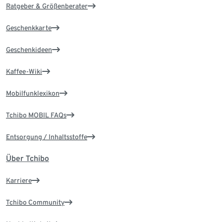
Ratgeber & Größenberater
Geschenkkarte
Geschenkideen
Kaffee-Wiki
Mobilfunklexikon
Tchibo MOBIL FAQs
Entsorgung / Inhaltsstoffe
Über Tchibo
Karriere
Tchibo Community