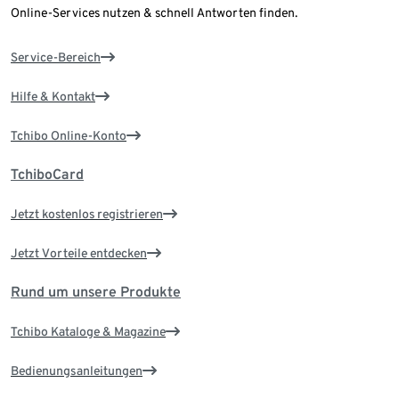
Online-Services nutzen & schnell Antworten finden.
Service-Bereich
Hilfe & Kontakt
Tchibo Online-Konto
TchiboCard
Jetzt kostenlos registrieren
Jetzt Vorteile entdecken
Rund um unsere Produkte
Tchibo Kataloge & Magazine
Bedienungsanleitungen