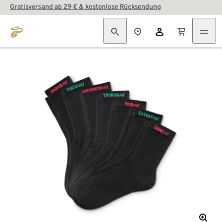
Gratisversand ab 29 € & kostenlose Rücksendung