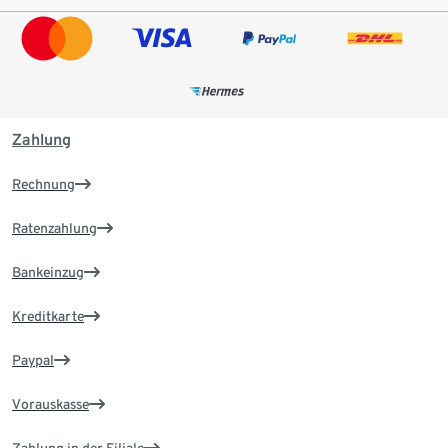
Zahlung
Rechnung
Ratenzahlung
Bankeinzug
Kreditkarte
Paypal
Vorauskasse