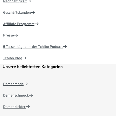
Nachhaltigkeit
Geschäftskunden
Affiliate Programm
Presse
5 Tassen täglich – der Tchibo Podcast
Tchibo Blog
Unsere beliebtesten Kategorien
Damenmode
Damenschmuck
Damenkleider