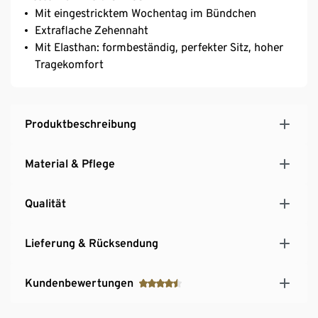
Mit eingestricktem Wochentag im Bündchen
Extraflache Zehennaht
Mit Elasthan: formbeständig, perfekter Sitz, hoher
Tragekomfort
Produktbeschreibung
Material & Pflege
Qualität
Lieferung & Rücksendung
Kundenbewertungen