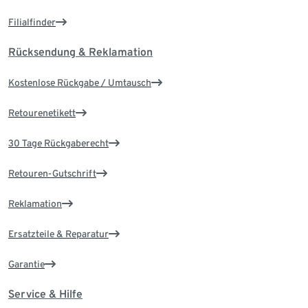
Filialfinder
Rücksendung & Reklamation
Kostenlose Rückgabe / Umtausch
Retourenetikett
30 Tage Rückgaberecht
Retouren-Gutschrift
Reklamation
Ersatzteile & Reparatur
Garantie
Service & Hilfe