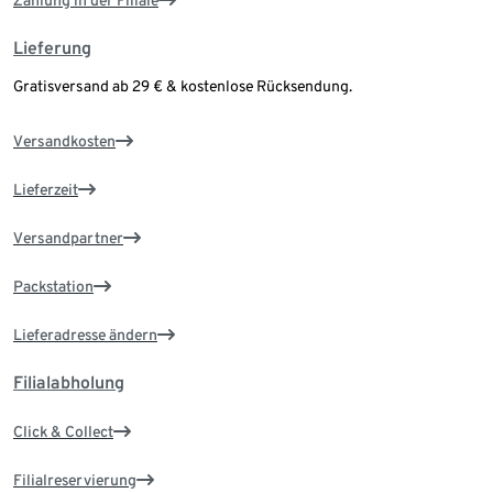
Zahlung in der Filiale
Lieferung
Gratisversand ab 29 € & kostenlose Rücksendung.
Versandkosten
Lieferzeit
Versandpartner
Packstation
Lieferadresse ändern
Filialabholung
Click & Collect
Filialreservierung