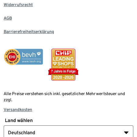
Widerrufsrecht
AGB
Barrierefreiheitserklärung
Alle Preise verstehen sich inkl. gesetzlicher Mehrwertsteuer und
zzgl.
Versandkosten
Land wählen
Deutschland