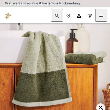
Gratisversand ab 29 € & kostenlose Rücksendung