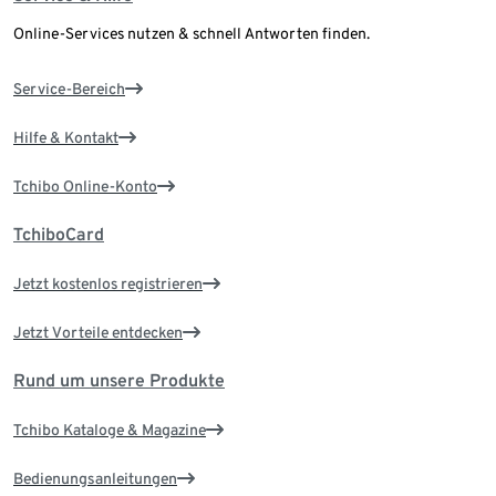
Online-Services nutzen & schnell Antworten finden.
Service-Bereich
Hilfe & Kontakt
Tchibo Online-Konto
TchiboCard
Jetzt kostenlos registrieren
Jetzt Vorteile entdecken
Rund um unsere Produkte
Tchibo Kataloge & Magazine
Bedienungsanleitungen