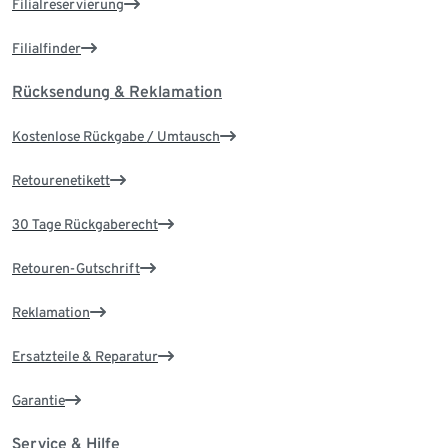
Filialreservierung
Filialfinder
Rücksendung & Reklamation
Kostenlose Rückgabe / Umtausch
Retourenetikett
30 Tage Rückgaberecht
Retouren-Gutschrift
Reklamation
Ersatzteile & Reparatur
Garantie
Service & Hilfe