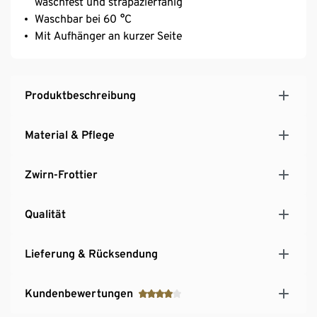
waschfest und strapazierfähig
Waschbar bei 60 °C
Mit Aufhänger an kurzer Seite
Produktbeschreibung
Material & Pflege
Zwirn-Frottier
Qualität
Lieferung & Rücksendung
Kundenbewertungen