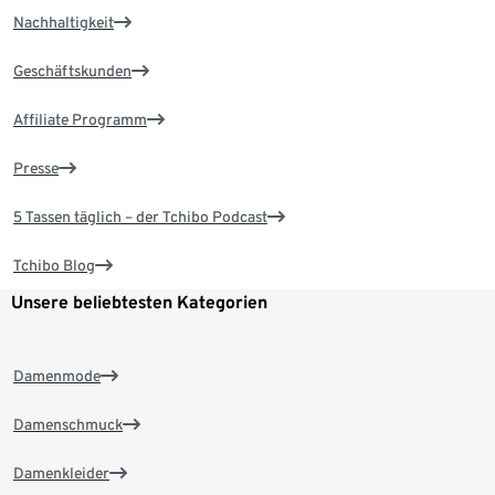
Nachhaltigkeit
Geschäftskunden
Affiliate Programm
Presse
5 Tassen täglich – der Tchibo Podcast
Tchibo Blog
Unsere beliebtesten Kategorien
Damenmode
Damenschmuck
Damenkleider