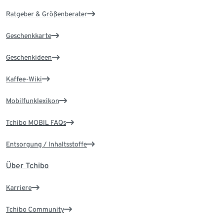
Ratgeber & Größenberater
Geschenkkarte
Geschenkideen
Kaffee-Wiki
Mobilfunklexikon
Tchibo MOBIL FAQs
Entsorgung / Inhaltsstoffe
Über Tchibo
Karriere
Tchibo Community