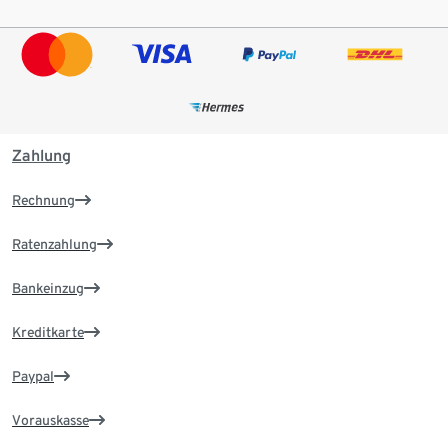
Zahlung
Rechnung
Ratenzahlung
Bankeinzug
Kreditkarte
Paypal
Vorauskasse