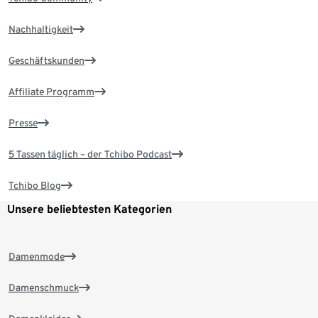
Nachhaltigkeit
Geschäftskunden
Affiliate Programm
Presse
5 Tassen täglich – der Tchibo Podcast
Tchibo Blog
Unsere beliebtesten Kategorien
Damenmode
Damenschmuck