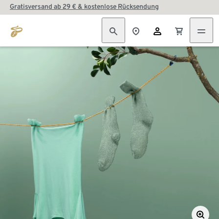
Gratisversand ab 29 € & kostenlose Rücksendung