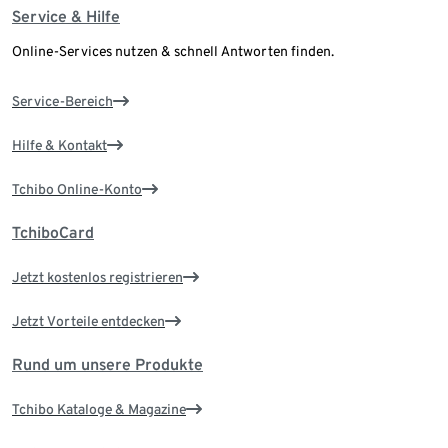
Service & Hilfe
Online-Services nutzen & schnell Antworten finden.
Service-Bereich
Hilfe & Kontakt
Tchibo Online-Konto
TchiboCard
Jetzt kostenlos registrieren
Jetzt Vorteile entdecken
Rund um unsere Produkte
Tchibo Kataloge & Magazine