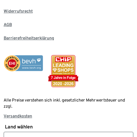
Widerrufsrecht
AGB
Barrierefreiheitserklärung
Alle Preise verstehen sich inkl. gesetzlicher Mehrwertsteuer und
zzgl.
Versandkosten
Land wählen