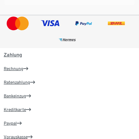
Zahlung
Rechnung
Ratenzahlung
Bankeinzug
Kreditkarte
Paypal
Vorauskasse