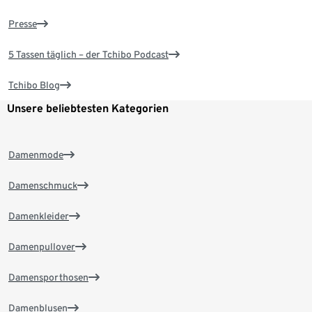
Presse
5 Tassen täglich – der Tchibo Podcast
Tchibo Blog
Unsere beliebtesten Kategorien
Damenmode
Damenschmuck
Damenkleider
Damenpullover
Damensporthosen
Damenblusen