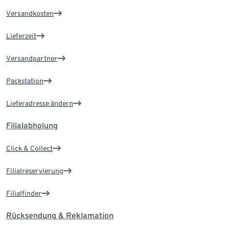
Versandkosten
Lieferzeit
Versandpartner
Packstation
Lieferadresse ändern
Filialabholung
Click & Collect
Filialreservierung
Filialfinder
Rücksendung & Reklamation