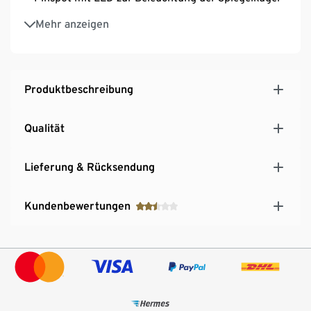
Stativ zur beliebigen Positionierung des Pinspots
Mehr anzeigen
Produktbeschreibung
Qualität
Lieferung & Rücksendung
Kundenbewertungen