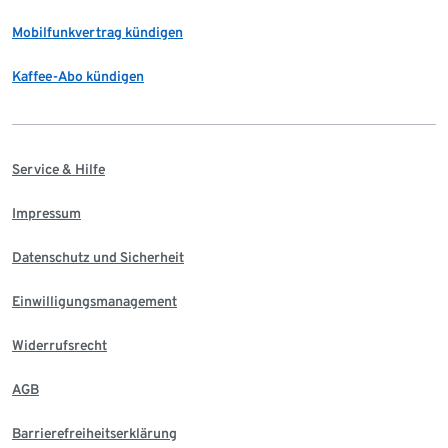
Mobilfunkvertrag kündigen
Kaffee-Abo kündigen
Service & Hilfe
Impressum
Datenschutz und Sicherheit
Einwilligungsmanagement
Widerrufsrecht
AGB
Barrierefreiheitserklärung