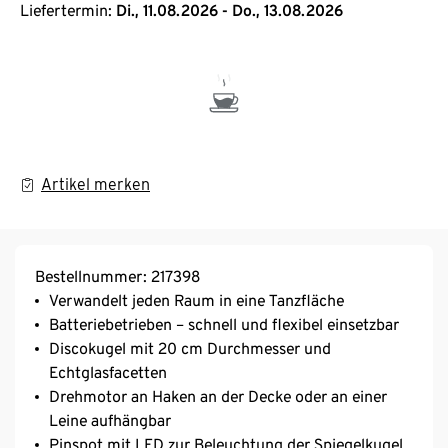
Liefertermin:
Di., 11.08.2026 - Do., 13.08.2026
Artikel merken
Bestellnummer: 217398
Verwandelt jeden Raum in eine Tanzfläche
Batteriebetrieben – schnell und flexibel einsetzbar
Discokugel mit 20 cm Durchmesser und
Echtglasfacetten
Drehmotor an Haken an der Decke oder an einer
Leine aufhängbar
Pinspot mit LED zur Beleuchtung der Spiegelkugel