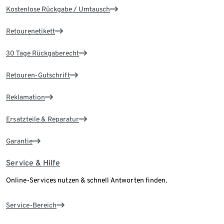
Kostenlose Rückgabe / Umtausch
Retourenetikett
30 Tage Rückgaberecht
Retouren-Gutschrift
Reklamation
Ersatzteile & Reparatur
Garantie
Service & Hilfe
Online-Services nutzen & schnell Antworten finden.
Service-Bereich