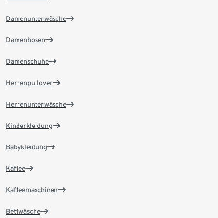
Damenunterwäsche
Damenhosen
Damenschuhe
Herrenpullover
Herrenunterwäsche
Kinderkleidung
Babykleidung
Kaffee
Kaffeemaschinen
Bettwäsche