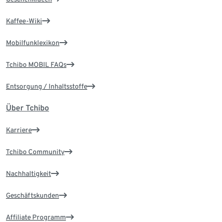
Kaffee-Wiki
Mobilfunklexikon
Tchibo MOBIL FAQs
Entsorgung / Inhaltsstoffe
Über Tchibo
Karriere
Tchibo Community
Nachhaltigkeit
Geschäftskunden
Affiliate Programm