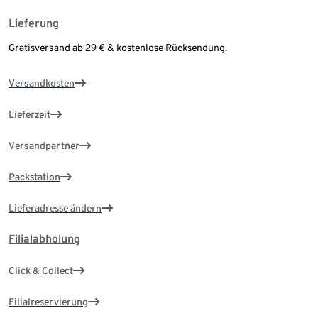
Lieferung
Gratisversand ab 29 € & kostenlose Rücksendung.
Versandkosten
Lieferzeit
Versandpartner
Packstation
Lieferadresse ändern
Filialabholung
Click & Collect
Filialreservierung