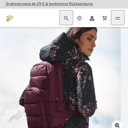
Gratisversand ab 29 € & kostenlose Rücksendung