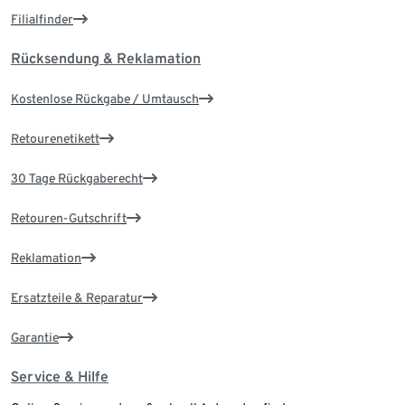
Filialfinder
Rücksendung & Reklamation
Kostenlose Rückgabe / Umtausch
Retourenetikett
30 Tage Rückgaberecht
Retouren-Gutschrift
Reklamation
Ersatzteile & Reparatur
Garantie
Service & Hilfe