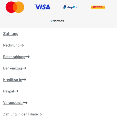
Zahlung
Rechnung
Ratenzahlung
Bankeinzug
Kreditkarte
Paypal
Vorauskasse
Zahlung in der Filiale