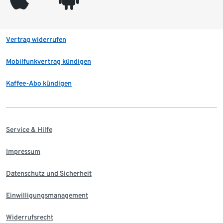
Vertrag widerrufen
Mobilfunkvertrag kündigen
Kaffee-Abo kündigen
Service & Hilfe
Impressum
Datenschutz und Sicherheit
Einwilligungsmanagement
Widerrufsrecht