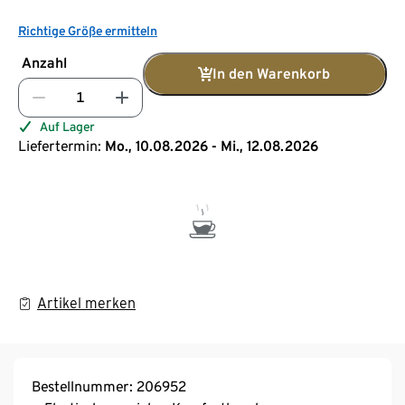
Richtige Größe ermitteln
Anzahl
In den Warenkorb
Auf Lager
Liefertermin:
Mo., 10.08.2026 - Mi., 12.08.2026
Artikel merken
Bestellnummer: 206952