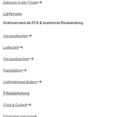
Zahlung in der Filiale
Lieferung
Gratisversand ab 29 € & kostenlose Rücksendung.
Versandkosten
Lieferzeit
Versandpartner
Packstation
Lieferadresse ändern
Filialabholung
Click & Collect
Filialreservierung