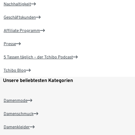
Nachhaltigkeit
Geschäftskunden
Affiliate Programm
Presse
5 Tassen täglich – der Tchibo Podcast
Tchibo Blog
Unsere beliebtesten Kategorien
Damenmode
Damenschmuck
Damenkleider