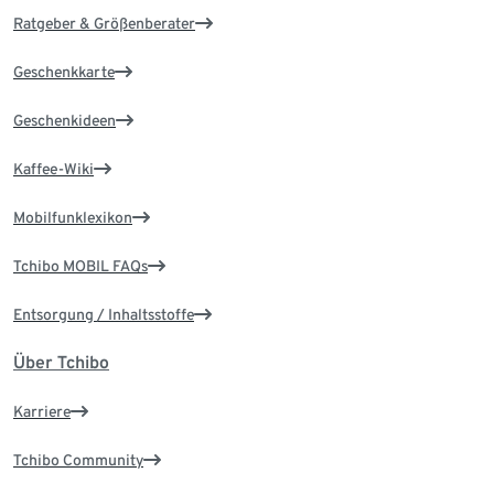
Ratgeber & Größenberater
Geschenkkarte
Geschenkideen
Kaffee-Wiki
Mobilfunklexikon
Tchibo MOBIL FAQs
Entsorgung / Inhaltsstoffe
Über Tchibo
Karriere
Tchibo Community