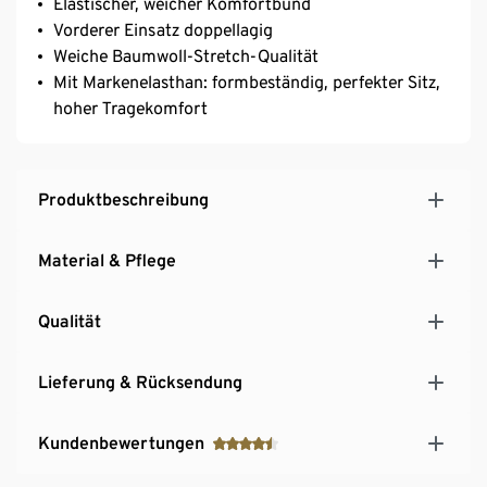
Elastischer, weicher Komfortbund
Vorderer Einsatz doppellagig
Weiche Baumwoll-Stretch-Qualität
Mit Markenelasthan: formbeständig, perfekter Sitz,
hoher Tragekomfort
Produktbeschreibung
Material & Pflege
Qualität
Lieferung & Rücksendung
Kundenbewertungen