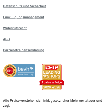
Datenschutz und Sicherheit
Einwilligungsmanagement
Widerrufsrecht
AGB
Barrierefreiheitserklärung
Alle Preise verstehen sich inkl. gesetzlicher Mehrwertsteuer und
zzgl.