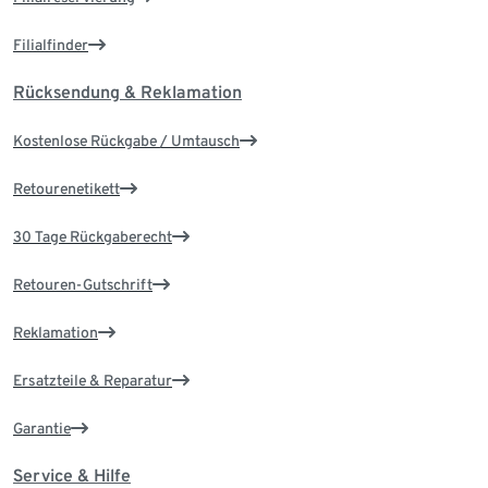
Filialfinder
Rücksendung & Reklamation
Kostenlose Rückgabe / Umtausch
Retourenetikett
30 Tage Rückgaberecht
Retouren-Gutschrift
Reklamation
Ersatzteile & Reparatur
Garantie
Service & Hilfe