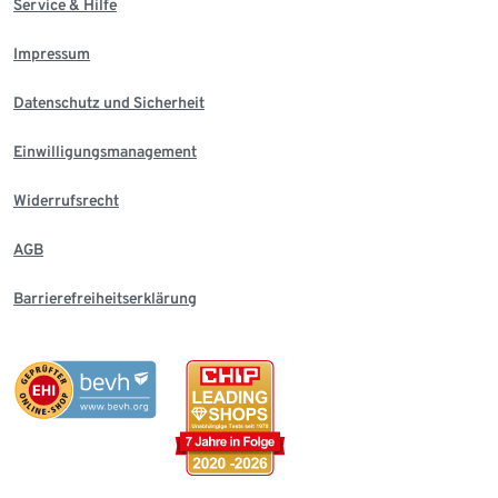
Service & Hilfe
Impressum
Datenschutz und Sicherheit
Einwilligungsmanagement
Widerrufsrecht
AGB
Barrierefreiheitserklärung