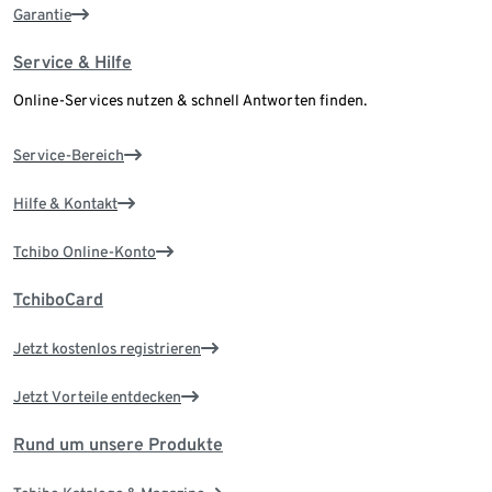
Garantie
Service & Hilfe
Online-Services nutzen & schnell Antworten finden.
Service-Bereich
Hilfe & Kontakt
Tchibo Online-Konto
TchiboCard
Jetzt kostenlos registrieren
Jetzt Vorteile entdecken
Rund um unsere Produkte