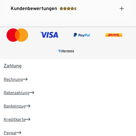
Kundenbewertungen
Zahlung
Rechnung
Ratenzahlung
Bankeinzug
Kreditkarte
Paypal