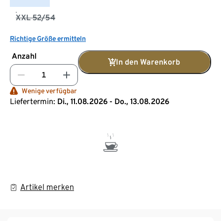
XXL 52/54
Richtige Größe ermitteln
Anzahl
In den Warenkorb
Wenige verfügbar
Liefertermin:
Di., 11.08.2026 - Do., 13.08.2026
Artikel merken