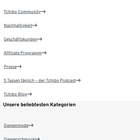
Tchibo Community
Nachhaltigkeit
Geschäftskunden
Affiliate Programm
Presse
5 Tassen täglich – der Tchibo Podcast
Tchibo Blog
Unsere beliebtesten Kategorien
Damenmode
Damenschmuck