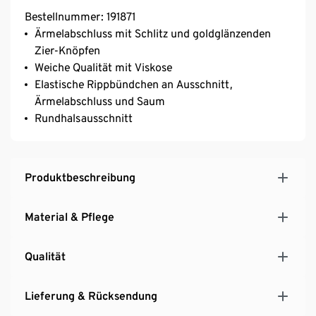
Bestellnummer: 191871
Ärmelabschluss mit Schlitz und goldglänzenden
Zier-Knöpfen
Weiche Qualität mit Viskose
Elastische Rippbündchen an Ausschnitt,
Ärmelabschluss und Saum
Rundhalsausschnitt
Produktbeschreibung
Material & Pflege
Qualität
Lieferung & Rücksendung