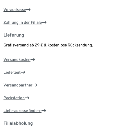
Vorauskasse
Zahlung in der Filiale
Lieferung
Gratisversand ab 29 € & kostenlose Rücksendung.
Versandkosten
Lieferzeit
Versandpartner
Packstation
Lieferadresse ändern
Filialabholung