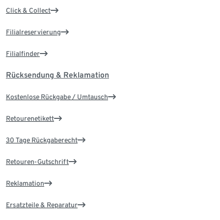
Click & Collect
Filialreservierung
Filialfinder
Rücksendung & Reklamation
Kostenlose Rückgabe / Umtausch
Retourenetikett
30 Tage Rückgaberecht
Retouren-Gutschrift
Reklamation
Ersatzteile & Reparatur