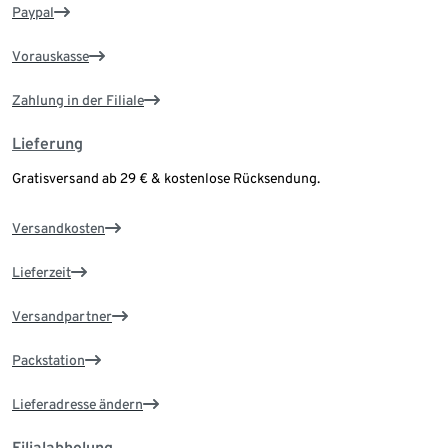
Paypal
Vorauskasse
Zahlung in der Filiale
Lieferung
Gratisversand ab 29 € & kostenlose Rücksendung.
Versandkosten
Lieferzeit
Versandpartner
Packstation
Lieferadresse ändern
Filialabholung