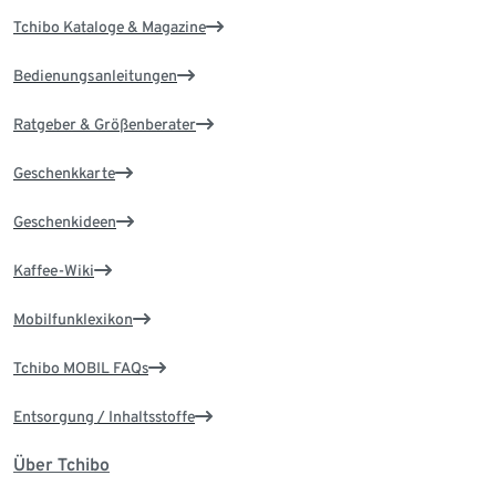
Tchibo Kataloge & Magazine
Bedienungsanleitungen
Ratgeber & Größenberater
Geschenkkarte
Geschenkideen
Kaffee-Wiki
Mobilfunklexikon
Tchibo MOBIL FAQs
Entsorgung / Inhaltsstoffe
Über Tchibo