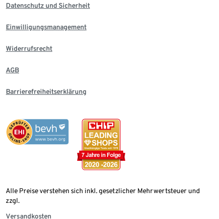
Datenschutz und Sicherheit
Einwilligungsmanagement
Widerrufsrecht
AGB
Barrierefreiheitserklärung
Alle Preise verstehen sich inkl. gesetzlicher Mehrwertsteuer und
zzgl.
Versandkosten