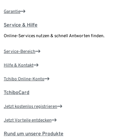
Garantie
Service & Hilfe
Online-Services nutzen & schnell Antworten finden.
Service-Bereich
Hilfe & Kontakt
Tchibo Online-Konto
TchiboCard
Jetzt kostenlos registrieren
Jetzt Vorteile entdecken
Rund um unsere Produkte