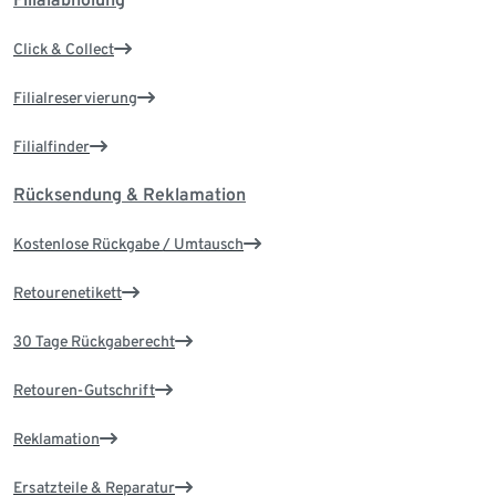
Click & Collect
Filialreservierung
Filialfinder
Rücksendung & Reklamation
Kostenlose Rückgabe / Umtausch
Retourenetikett
30 Tage Rückgaberecht
Retouren-Gutschrift
Reklamation
Ersatzteile & Reparatur