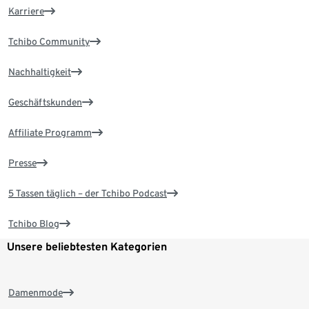
Karriere
Tchibo Community
Nachhaltigkeit
Geschäftskunden
Affiliate Programm
Presse
5 Tassen täglich – der Tchibo Podcast
Tchibo Blog
Unsere beliebtesten Kategorien
Damenmode