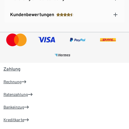
Kundenbewertungen
Zahlung
Rechnung
Ratenzahlung
Bankeinzug
Kreditkarte