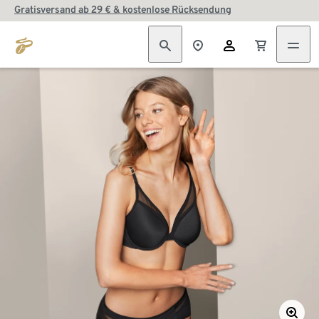
Gratisversand ab 29 € & kostenlose Rücksendung