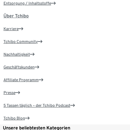
Entsorgung / Inhaltsstoffe
Über Tchibo
Karriere
Tchibo Community
Nachhaltigkeit
Geschäftskunden
Affiliate Programm
Presse
5 Tassen täglich – der Tchibo Podcast
Tchibo Blog
Unsere beliebtesten Kategorien