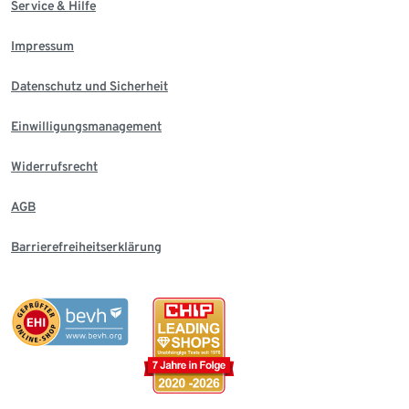
Service & Hilfe
Impressum
Datenschutz und Sicherheit
Einwilligungsmanagement
Widerrufsrecht
AGB
Barrierefreiheitserklärung