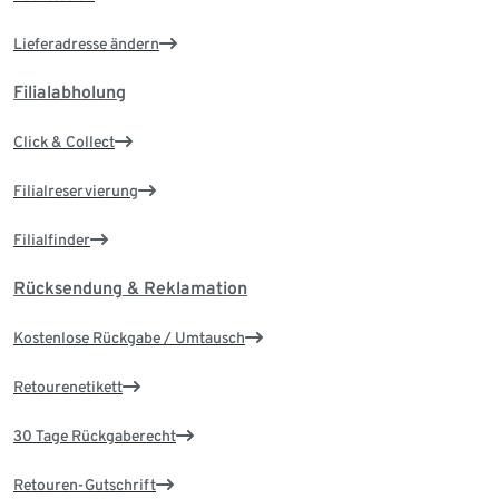
Lieferadresse ändern
Filialabholung
Click & Collect
Filialreservierung
Filialfinder
Rücksendung & Reklamation
Kostenlose Rückgabe / Umtausch
Retourenetikett
30 Tage Rückgaberecht
Retouren-Gutschrift