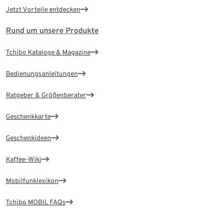
Jetzt Vorteile entdecken
Rund um unsere Produkte
Tchibo Kataloge & Magazine
Bedienungsanleitungen
Ratgeber & Größenberater
Geschenkkarte
Geschenkideen
Kaffee-Wiki
Mobilfunklexikon
Tchibo MOBIL FAQs