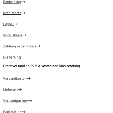
Bankeinzug
Kreditkarte
Paypal
Vorauskasse
Zahlung in der Filiale
Lieferung
Gratisversand ab 29 € & kostenlose Rücksendung.
Versandkosten
Lieferzeit
Versandpartner
Packstation