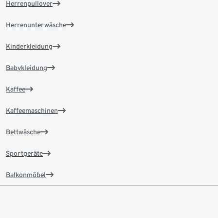
Herrenpullover
Herrenunterwäsche
Kinderkleidung
Babykleidung
Kaffee
Kaffeemaschinen
Bettwäsche
Sportgeräte
Balkonmöbel