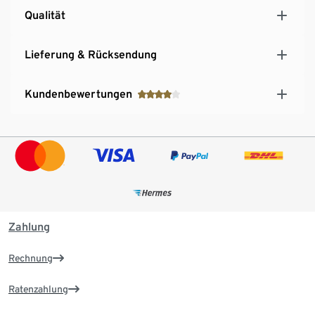
Qualität
Lieferung & Rücksendung
Kundenbewertungen
Zahlung
Rechnung
Ratenzahlung