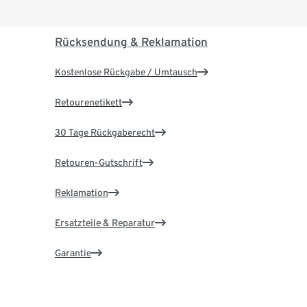
Rücksendung & Reklamation
Kostenlose Rückgabe / Umtausch
Retourenetikett
30 Tage Rückgaberecht
Retouren-Gutschrift
Reklamation
Ersatzteile & Reparatur
Garantie