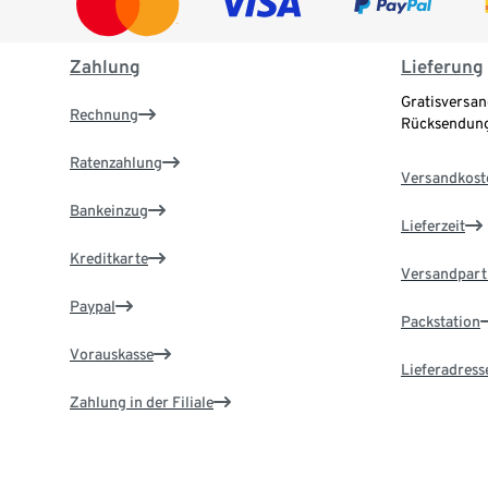
Zahlung
Lieferung
Gratisversan
Rechnung
Rücksendung
Ratenzahlung
Versandkost
Bankeinzug
Lieferzeit
Kreditkarte
Versandpart
Paypal
Packstation
Vorauskasse
Lieferadress
Zahlung in der Filiale