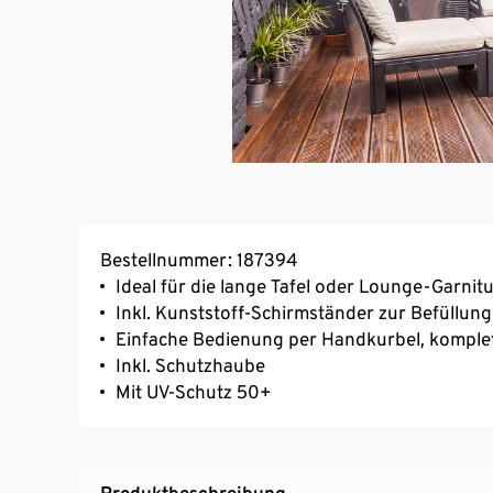
Bestellnummer: 187394
Ideal für die lange Tafel oder Lounge-Garnit
Inkl. Kunststoff-Schirmständer zur Befüllung
Einfache Bedienung per Handkurbel, komple
Inkl. Schutzhaube
Mit UV-Schutz 50+
Produktbeschreibung