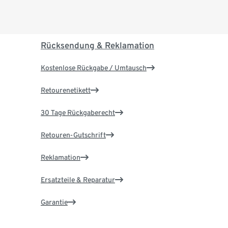
Rücksendung & Reklamation
Kostenlose Rückgabe / Umtausch
Retourenetikett
30 Tage Rückgaberecht
Retouren-Gutschrift
Reklamation
Ersatzteile & Reparatur
Garantie