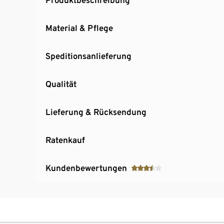
Material & Pflege
Speditionsanlieferung
Qualität
Lieferung & Rücksendung
Ratenkauf
Kundenbewertungen