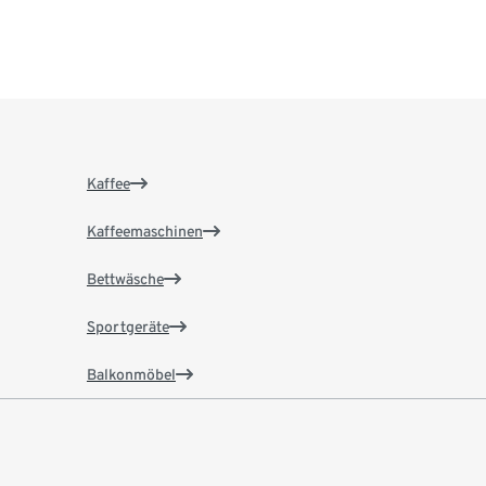
Kaffee
Kaffeemaschinen
Bettwäsche
Sportgeräte
Balkonmöbel