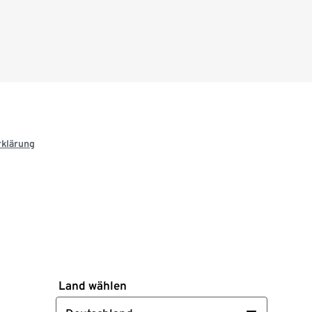
rklärung
Land wählen