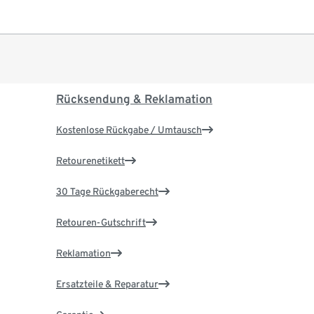
Rücksendung & Reklamation
Kostenlose Rückgabe / Umtausch
Retourenetikett
30 Tage Rückgaberecht
Retouren-Gutschrift
Reklamation
Ersatzteile & Reparatur