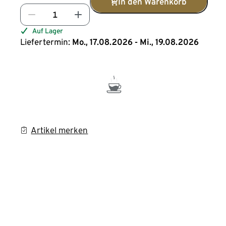
In den Warenkorb
Auf Lager
Liefertermin:
Mo., 17.08.2026 - Mi., 19.08.2026
Artikel merken