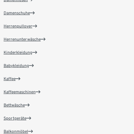
Damenschuhe
Herrenpullover
Herrenunterwäsche
Kinderkleidung
Babykleidung
Kaffee
Kaffeemaschinen
Bettwäsche
Sportgeräte
Balkonmöbel