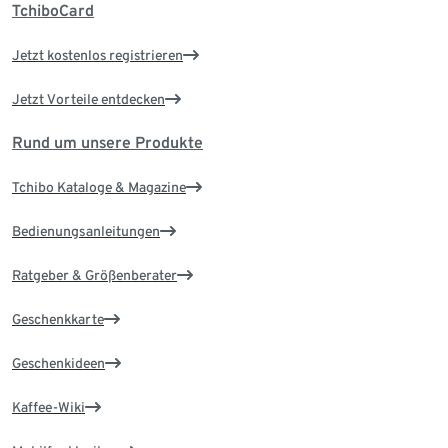
TchiboCard
Jetzt kostenlos registrieren
Jetzt Vorteile entdecken
Rund um unsere Produkte
Tchibo Kataloge & Magazine
Bedienungsanleitungen
Ratgeber & Größenberater
Geschenkkarte
Geschenkideen
Kaffee-Wiki