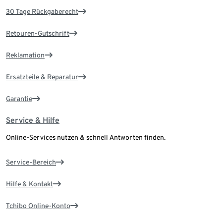
30 Tage Rückgaberecht
Retouren-Gutschrift
Reklamation
Ersatzteile & Reparatur
Garantie
Service & Hilfe
Online-Services nutzen & schnell Antworten finden.
Service-Bereich
Hilfe & Kontakt
Tchibo Online-Konto