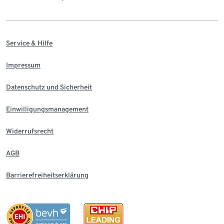
Service & Hilfe
Impressum
Datenschutz und Sicherheit
Einwilligungsmanagement
Widerrufsrecht
AGB
Barrierefreiheitserklärung