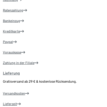
Ratenzahlung
Bankeinzug
Kreditkarte
Paypal
Vorauskasse
Zahlung in der Filiale
Lieferung
Gratisversand ab 29 € & kostenlose Rücksendung.
Versandkosten
Lieferzeit