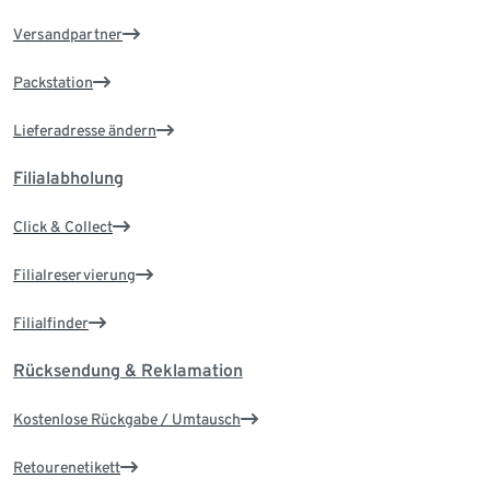
Versandpartner
Packstation
Lieferadresse ändern
Filialabholung
Click & Collect
Filialreservierung
Filialfinder
Rücksendung & Reklamation
Kostenlose Rückgabe / Umtausch
Retourenetikett