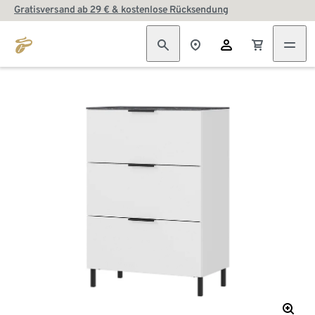
Gratisversand ab 29 € & kostenlose Rücksendung