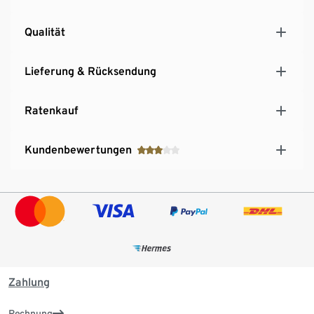
Qualität
Lieferung & Rücksendung
Ratenkauf
Kundenbewertungen
Zahlung
Rechnung