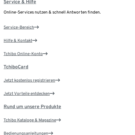
Service & Hilfe
Online-Services nutzen & schnell Antworten finden.
Service-Bereich
Hilfe & Kontakt
Tchibo Online-Konto
TchiboCard
Jetzt kostenlos registrieren
Jetzt Vorteile entdecken
Rund um unsere Produkte
Tchibo Kataloge & Magazine
Bedienungsanleitungen