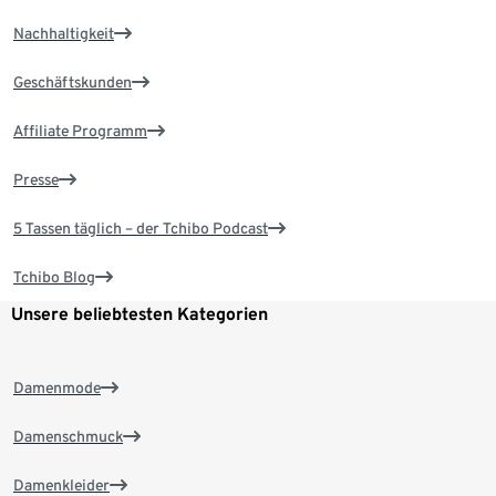
Nachhaltigkeit
Geschäftskunden
Affiliate Programm
Presse
5 Tassen täglich – der Tchibo Podcast
Tchibo Blog
Unsere beliebtesten Kategorien
Damenmode
Damenschmuck
Damenkleider