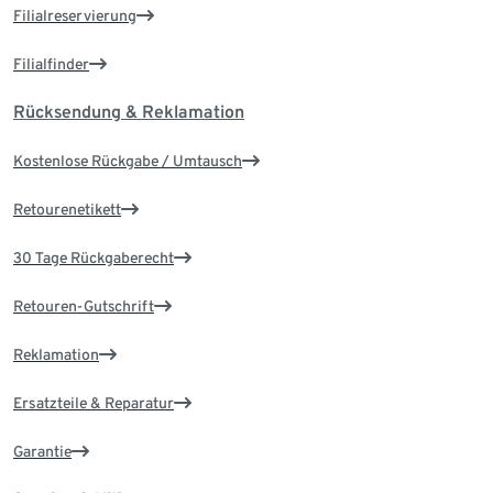
Filialreservierung
Filialfinder
Rücksendung & Reklamation
Kostenlose Rückgabe / Umtausch
Retourenetikett
30 Tage Rückgaberecht
Retouren-Gutschrift
Reklamation
Ersatzteile & Reparatur
Garantie