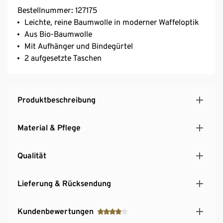
Bestellnummer: 127175
Leichte, reine Baumwolle in moderner Waffeloptik
Aus Bio-Baumwolle
Mit Aufhänger und Bindegürtel
2 aufgesetzte Taschen
Produktbeschreibung
Material & Pflege
Qualität
Lieferung & Rücksendung
Kundenbewertungen