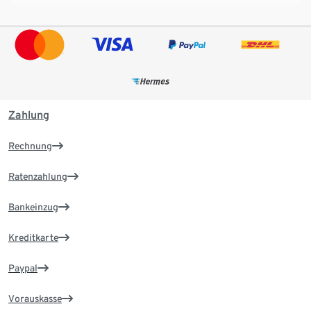
Zahlung
Rechnung
Ratenzahlung
Bankeinzug
Kreditkarte
Paypal
Vorauskasse