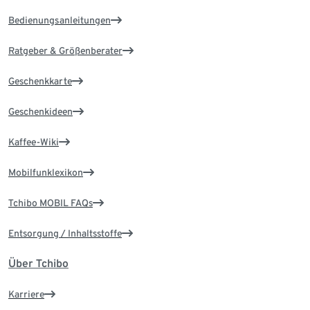
Bedienungsanleitungen
Ratgeber & Größenberater
Geschenkkarte
Geschenkideen
Kaffee-Wiki
Mobilfunklexikon
Tchibo MOBIL FAQs
Entsorgung / Inhaltsstoffe
Über Tchibo
Karriere