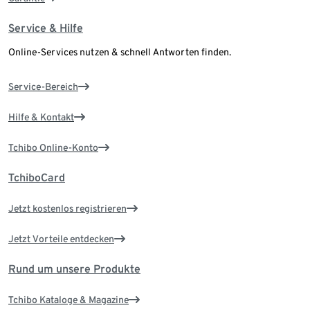
Service & Hilfe
Online-Services nutzen & schnell Antworten finden.
Service-Bereich
Hilfe & Kontakt
Tchibo Online-Konto
TchiboCard
Jetzt kostenlos registrieren
Jetzt Vorteile entdecken
Rund um unsere Produkte
Tchibo Kataloge & Magazine