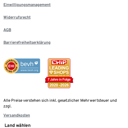
Einwilligungsmanagement
Widerrufsrecht
AGB
Barrierefreiheitserklärung
Alle Preise verstehen sich inkl. gesetzlicher Mehrwertsteuer und
zzgl.
Versandkosten
Land wählen