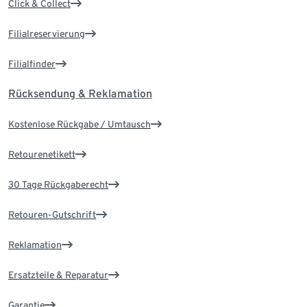
Click & Collect
Filialreservierung
Filialfinder
Rücksendung & Reklamation
Kostenlose Rückgabe / Umtausch
Retourenetikett
30 Tage Rückgaberecht
Retouren-Gutschrift
Reklamation
Ersatzteile & Reparatur
Garantie