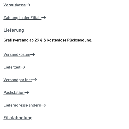
Vorauskasse
Zahlung in der Filiale
Lieferung
Gratisversand ab 29 € & kostenlose Rücksendung.
Versandkosten
Lieferzeit
Versandpartner
Packstation
Lieferadresse ändern
Filialabholung