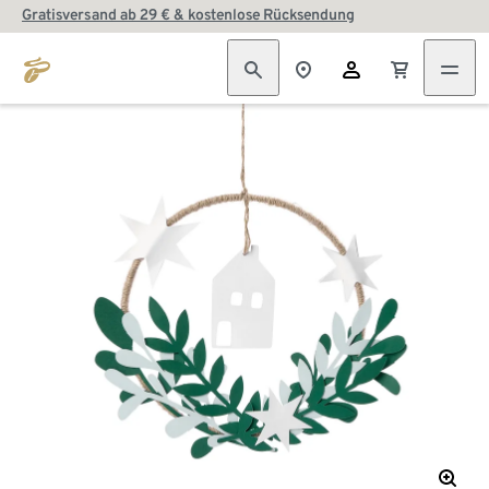
Gratisversand ab 29 € & kostenlose Rücksendung