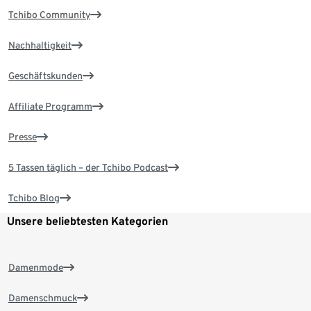
Tchibo Community
Nachhaltigkeit
Geschäftskunden
Affiliate Programm
Presse
5 Tassen täglich – der Tchibo Podcast
Tchibo Blog
Unsere beliebtesten Kategorien
Damenmode
Damenschmuck