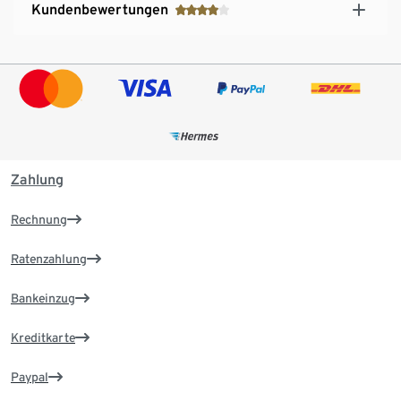
Kundenbewertungen
Zahlung
Rechnung
Ratenzahlung
Bankeinzug
Kreditkarte
Paypal