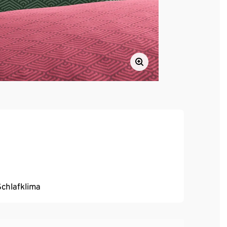
chlafklima