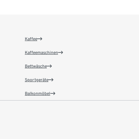
Kaffee
Kaffeemaschinen
Bettwäsche
Sportgeräte
Balkonmöbel