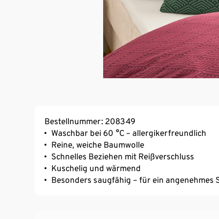
Bestellnummer: 208349
Waschbar bei 60 °C – allergikerfreundlich
Reine, weiche Baumwolle
Schnelles Beziehen mit Reißverschluss
Kuschelig und wärmend
Besonders saugfähig – für ein angenehmes S