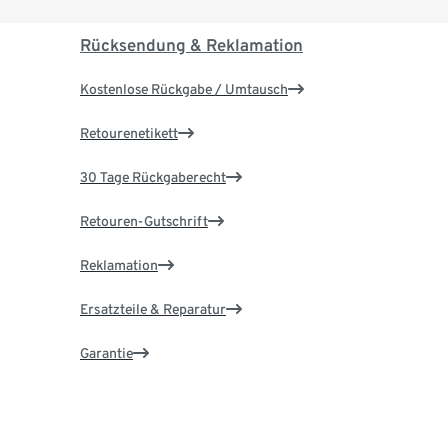
Rücksendung & Reklamation
Kostenlose Rückgabe / Umtausch
Retourenetikett
30 Tage Rückgaberecht
Retouren-Gutschrift
Reklamation
Ersatzteile & Reparatur
Garantie