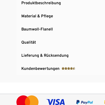
Produktbeschreibung
Material & Pflege
Baumwoll-Flanell
Qualität
Lieferung & Rücksendung
Kundenbewertungen