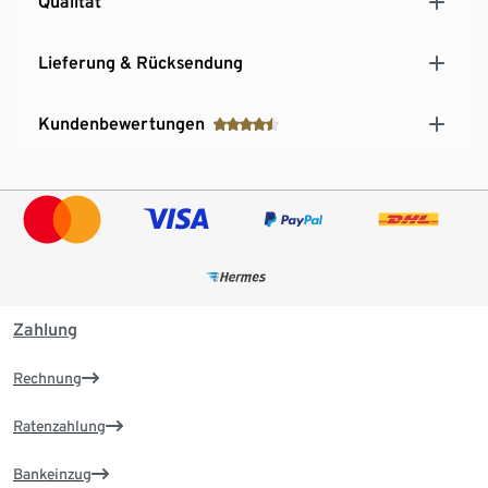
Qualität
Lieferung & Rücksendung
Kundenbewertungen
Zahlung
Rechnung
Ratenzahlung
Bankeinzug