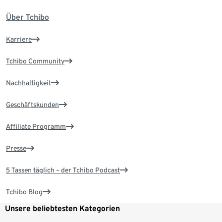
Über Tchibo
Karriere
Tchibo Community
Nachhaltigkeit
Geschäftskunden
Affiliate Programm
Presse
5 Tassen täglich – der Tchibo Podcast
Tchibo Blog
Unsere beliebtesten Kategorien