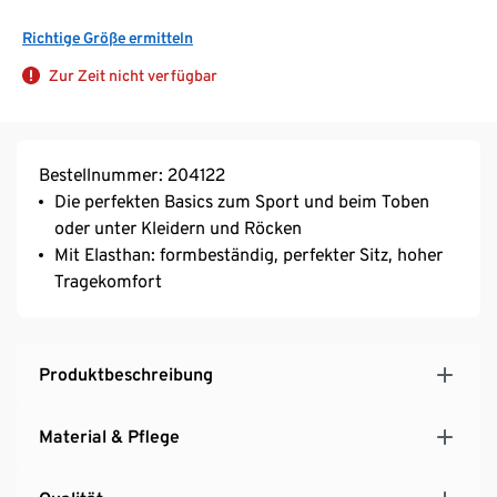
Richtige Größe ermitteln
Zur Zeit nicht verfügbar
Bestellnummer: 204122
Die perfekten Basics zum Sport und beim Toben
oder unter Kleidern und Röcken
Mit Elasthan: formbeständig, perfekter Sitz, hoher
Tragekomfort
Produktbeschreibung
Material & Pflege