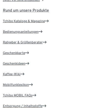
Rund um unsere Produkte
Tchibo Kataloge & Magazine
Bedienungsanleitungen
Ratgeber & Größenberater
Geschenkkarte
Geschenkideen
Kaffee-Wiki
Mobilfunklexikon
Tchibo MOBIL FAQs
Entsorgung / Inhaltsstoffe