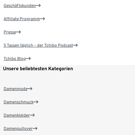
Geschäftskunden
Affiliate Programm
Presse
5 Tassen täglich – der Tchibo Podcast
Tchibo Blog
Unsere beliebtesten Kategorien
Damenmode
Damenschmuck
Damenkleider
Damenpullover