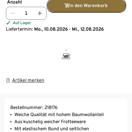
Anzahl
In den Warenkorb
Auf Lager
Liefertermin:
Mo., 10.08.2026 - Mi., 12.08.2026
Artikel merken
Bestellnummer: 218176
Weiche Qualität mit hohem Baumwollanteil
Aus kuschelig weicher Frotteeware
Mit elastischem Bund und seitlichen