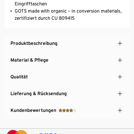
Eingrifftaschen
GOTS made with organic – in conversion materials,
zertifiziert durch CU 809415
Produktbeschreibung
Material & Pflege
Qualität
Lieferung & Rücksendung
Kundenbewertungen