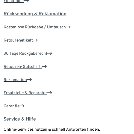
Filialfinder
Rücksendung & Reklamation
Kostenlose Rückgabe / Umtausch
Retourenetikett
30 Tage Rückgaberecht
Retouren-Gutschrift
Reklamation
Ersatzteile & Reparatur
Garantie
Service & Hilfe
Online-Services nutzen & schnell Antworten finden.