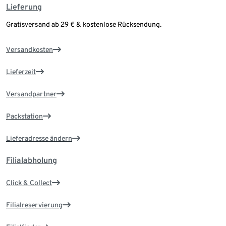
Lieferung
Gratisversand ab 29 € & kostenlose Rücksendung.
Versandkosten
Lieferzeit
Versandpartner
Packstation
Lieferadresse ändern
Filialabholung
Click & Collect
Filialreservierung