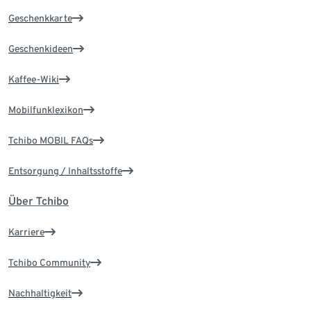
Geschenkkarte
Geschenkideen
Kaffee-Wiki
Mobilfunklexikon
Tchibo MOBIL FAQs
Entsorgung / Inhaltsstoffe
Über Tchibo
Karriere
Tchibo Community
Nachhaltigkeit