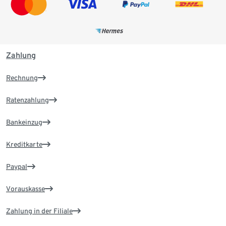
Zahlung
Rechnung
Ratenzahlung
Bankeinzug
Kreditkarte
Paypal
Vorauskasse
Zahlung in der Filiale