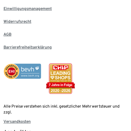
Einwilligungsmanagement
Widerrufsrecht
AGB
Barrierefreiheitserklärung
Alle Preise verstehen sich inkl. gesetzlicher Mehrwertsteuer und
zzgl.
Versandkosten