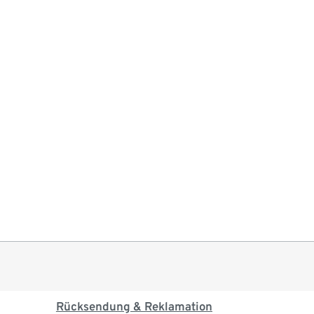
Rücksendung & Reklamation