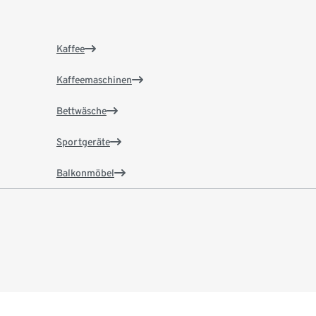
Kaffee
Kaffeemaschinen
Bettwäsche
Sportgeräte
Balkonmöbel