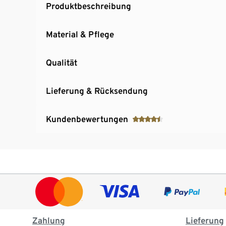
Produktbeschreibung
Material & Pflege
Qualität
Lieferung & Rücksendung
Kundenbewertungen
Zahlung
Lieferung