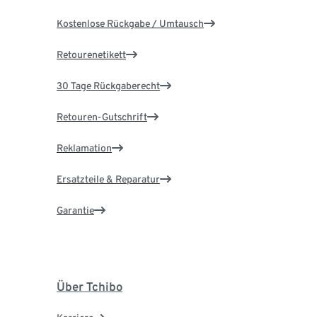
Kostenlose Rückgabe / Umtausch
Retourenetikett
30 Tage Rückgaberecht
Retouren-Gutschrift
Reklamation
Ersatzteile & Reparatur
Garantie
Über Tchibo