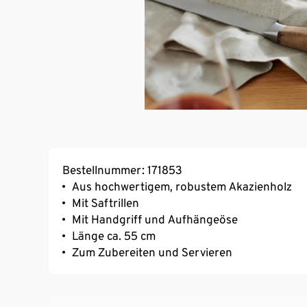
Bestellnummer: 171853
Aus hochwertigem, robustem Akazienholz
Mit Saftrillen
Mit Handgriff und Aufhängeöse
Länge ca. 55 cm
Zum Zubereiten und Servieren