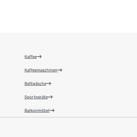
Kaffee
Kaffeemaschinen
Bettwäsche
Sportgeräte
Balkonmöbel