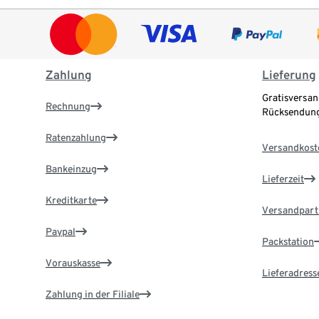
Zahlung
Lieferung
Gratisversan
Rechnung
Rücksendung
Ratenzahlung
Versandkost
Bankeinzug
Lieferzeit
Kreditkarte
Versandpart
Paypal
Packstation
Vorauskasse
Lieferadress
Zahlung in der Filiale