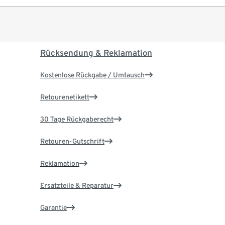
Rücksendung & Reklamation
Kostenlose Rückgabe / Umtausch
Retourenetikett
30 Tage Rückgaberecht
Retouren-Gutschrift
Reklamation
Ersatzteile & Reparatur
Garantie