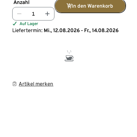
Anzahl
In den Warenkorb
Auf Lager
Liefertermin:
Mi., 12.08.2026 - Fr., 14.08.2026
Artikel merken