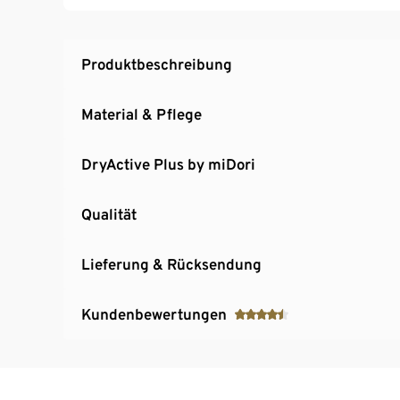
Produktbeschreibung
Material & Pflege
DryActive Plus by miDori
Qualität
Lieferung & Rücksendung
Kundenbewertungen