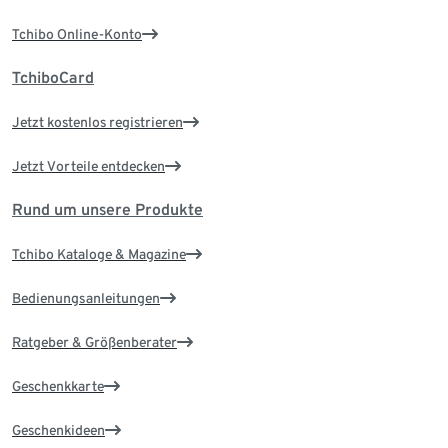
Tchibo Online-Konto
TchiboCard
Jetzt kostenlos registrieren
Jetzt Vorteile entdecken
Rund um unsere Produkte
Tchibo Kataloge & Magazine
Bedienungsanleitungen
Ratgeber & Größenberater
Geschenkkarte
Geschenkideen