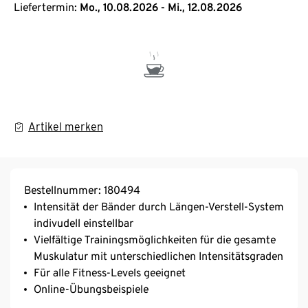
Liefertermin:
Mo., 10.08.2026 - Mi., 12.08.2026
Artikel merken
Bestellnummer: 180494
Intensität der Bänder durch Längen-Verstell-System
indivudell einstellbar
Vielfältige Trainingsmöglichkeiten für die gesamte
Muskulatur mit unterschiedlichen Intensitätsgraden
Für alle Fitness-Levels geeignet
Online-Übungsbeispiele