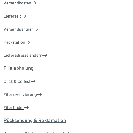
Versandkosten
Lieferzeit
Versandpartner
Packstation
Lieferadresse ändern
Filialabholung
Click & Collect
Filialreservierung
Filialfinder
Rücksendung & Reklamation