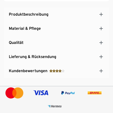
Produktbeschreibung
Material & Pflege
Qualität
Lieferung & Rücksendung
Kundenbewertungen