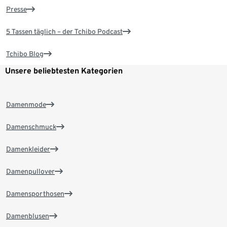
Presse
5 Tassen täglich – der Tchibo Podcast
Tchibo Blog
Unsere beliebtesten Kategorien
Damenmode
Damenschmuck
Damenkleider
Damenpullover
Damensporthosen
Damenblusen