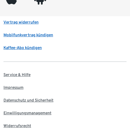
Vertrag widerrufen
Mobilfunkvertrag kündigen
Kaffee-Abo kündigen
Service & Hilfe
Impressum
Datenschutz und Sicherheit
Einwilligungsmanagement
Widerrufsrecht