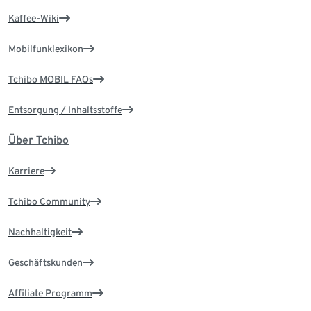
Kaffee-Wiki
Mobilfunklexikon
Tchibo MOBIL FAQs
Entsorgung / Inhaltsstoffe
Über Tchibo
Karriere
Tchibo Community
Nachhaltigkeit
Geschäftskunden
Affiliate Programm