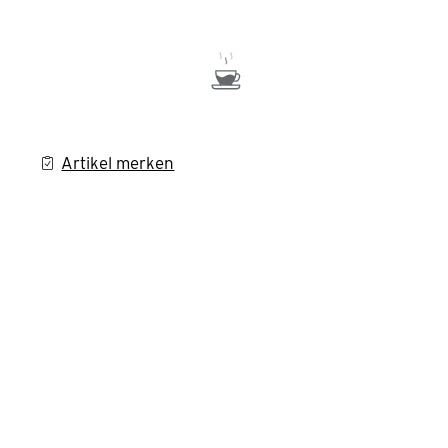
Artikel merken