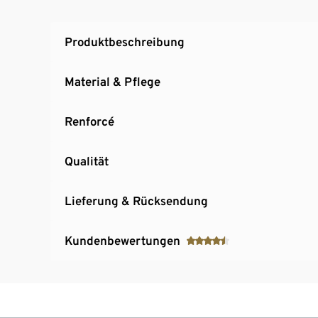
Produktbeschreibung
Material & Pflege
Renforcé
Qualität
Lieferung & Rücksendung
Kundenbewertungen