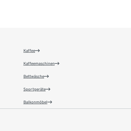
Kaffee
Kaffeemaschinen
Bettwäsche
Sportgeräte
Balkonmöbel