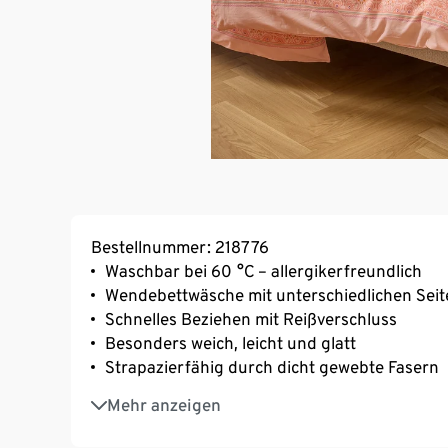
Bestellnummer: 218776
Waschbar bei 60 °C – allergikerfreundlich
Wendebettwäsche mit unterschiedlichen Seit
Schnelles Beziehen mit Reißverschluss
Besonders weich, leicht und glatt
Strapazierfähig durch dicht gewebte Fasern
Temperaturausgleichend
Mehr anzeigen