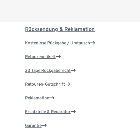
Rücksendung & Reklamation
Kostenlose Rückgabe / Umtausch
Retourenetikett
30 Tage Rückgaberecht
Retouren-Gutschrift
Reklamation
Ersatzteile & Reparatur
Garantie