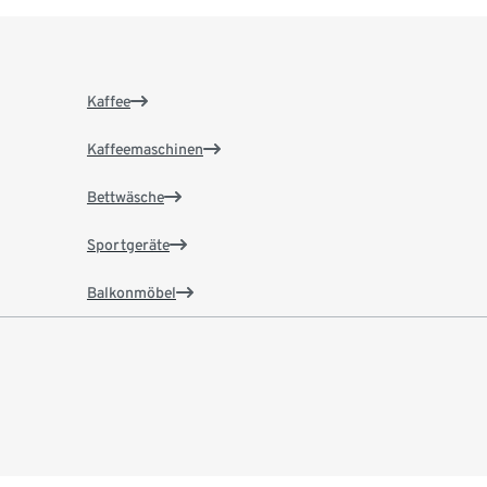
Kaffee
Kaffeemaschinen
Bettwäsche
Sportgeräte
Balkonmöbel