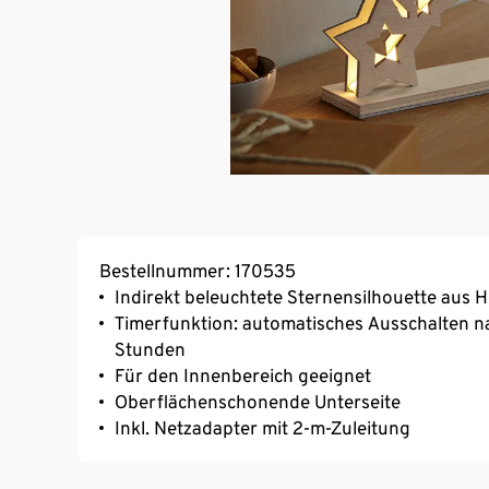
Bestellnummer: 170535
Indirekt beleuchtete Sternensilhouette aus 
Timerfunktion: automatisches Ausschalten n
Stunden
Für den Innenbereich geeignet
Oberflächenschonende Unterseite
Inkl. Netzadapter mit 2-m-Zuleitung