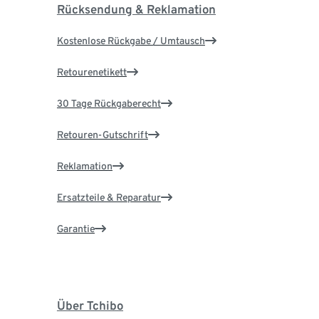
Rücksendung & Reklamation
Kostenlose Rückgabe / Umtausch
Retourenetikett
30 Tage Rückgaberecht
Retouren-Gutschrift
Reklamation
Ersatzteile & Reparatur
Garantie
Über Tchibo