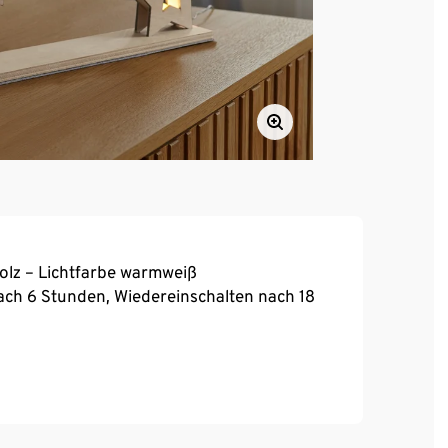
Holz – Lichtfarbe warmweiß
ach 6 Stunden, Wiedereinschalten nach 18