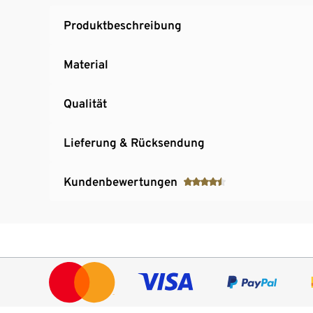
Produktbeschreibung
Material
Qualität
Lieferung & Rücksendung
Kundenbewertungen