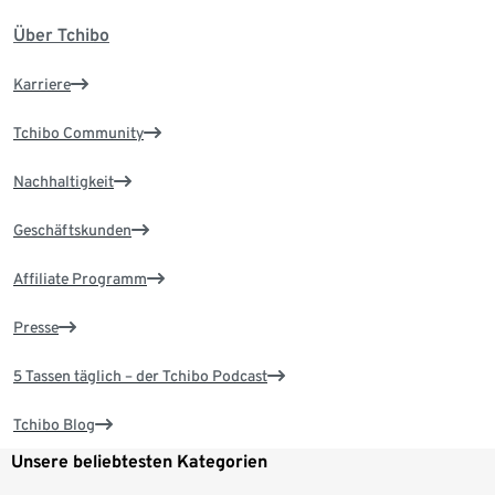
Über Tchibo
Karriere
Tchibo Community
Nachhaltigkeit
Geschäftskunden
Affiliate Programm
Presse
5 Tassen täglich – der Tchibo Podcast
Tchibo Blog
Unsere beliebtesten Kategorien