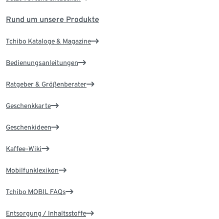
Rund um unsere Produkte
Tchibo Kataloge & Magazine
Bedienungsanleitungen
Ratgeber & Größenberater
Geschenkkarte
Geschenkideen
Kaffee-Wiki
Mobilfunklexikon
Tchibo MOBIL FAQs
Entsorgung / Inhaltsstoffe