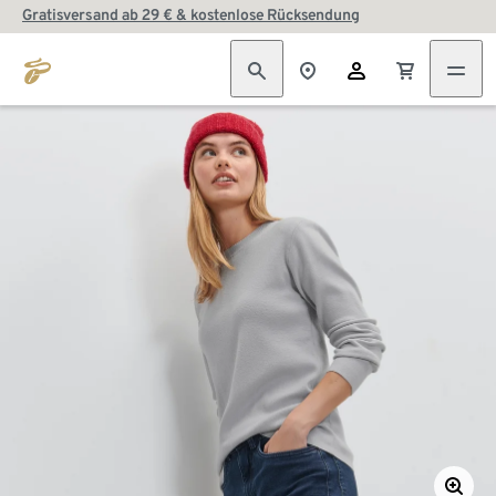
Gratisversand ab 29 € & kostenlose Rücksendung