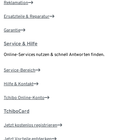
Reklamation
Ersatzteile & Reparatur
Garantie
Service & Hilfe
Online-Services nutzen & schnell Antworten finden.
Service-Bereich
Hilfe & Kontakt
Tchibo Online-Konto
TchiboCard
Jetzt kostenlos registrieren
Jetzt Vorteile entdecken