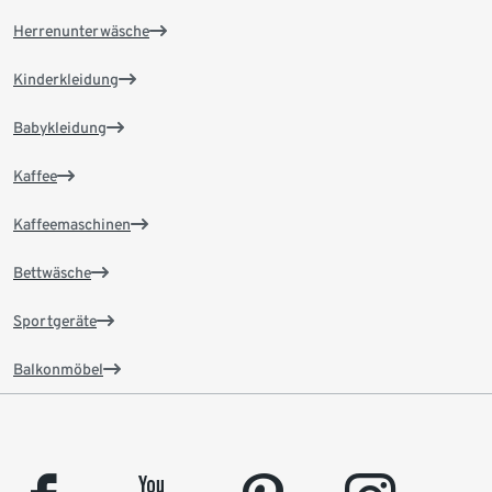
Herrenunterwäsche
Kinderkleidung
Babykleidung
Kaffee
Kaffeemaschinen
Bettwäsche
Sportgeräte
Balkonmöbel