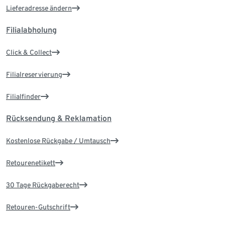
Lieferadresse ändern
Filialabholung
Click & Collect
Filialreservierung
Filialfinder
Rücksendung & Reklamation
Kostenlose Rückgabe / Umtausch
Retourenetikett
30 Tage Rückgaberecht
Retouren-Gutschrift