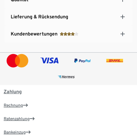
Lieferung & Rücksendung
Kundenbewertungen
Zahlung
Rechnung
Ratenzahlung
Bankeinzug