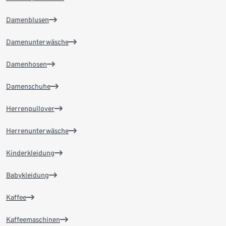
Damenblusen
Damenunterwäsche
Damenhosen
Damenschuhe
Herrenpullover
Herrenunterwäsche
Kinderkleidung
Babykleidung
Kaffee
Kaffeemaschinen