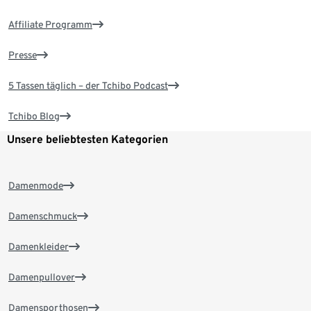
Affiliate Programm
Presse
5 Tassen täglich – der Tchibo Podcast
Tchibo Blog
Unsere beliebtesten Kategorien
Damenmode
Damenschmuck
Damenkleider
Damenpullover
Damensporthosen