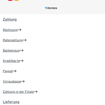
Zahlung
Rechnung
Ratenzahlung
Bankeinzug
Kreditkarte
Paypal
Vorauskasse
Zahlung in der Filiale
Lieferung