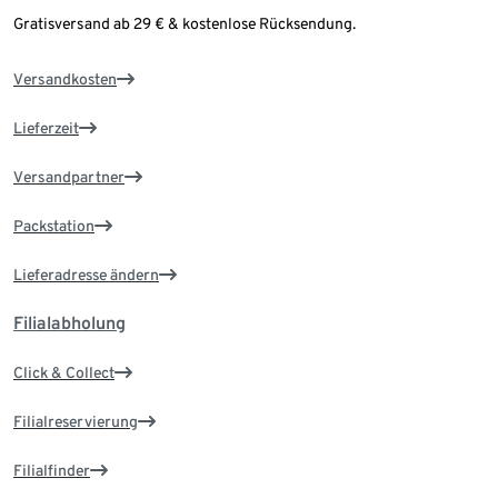
Gratisversand ab 29 € & kostenlose Rücksendung.
Versandkosten
Lieferzeit
Versandpartner
Packstation
Lieferadresse ändern
Filialabholung
Click & Collect
Filialreservierung
Filialfinder