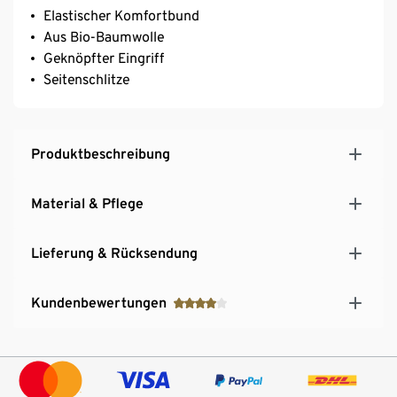
Elastischer Komfortbund
Aus Bio-Baumwolle
Geknöpfter Eingriff
Seitenschlitze
Produktbeschreibung
Material & Pflege
Lieferung & Rücksendung
Kundenbewertungen