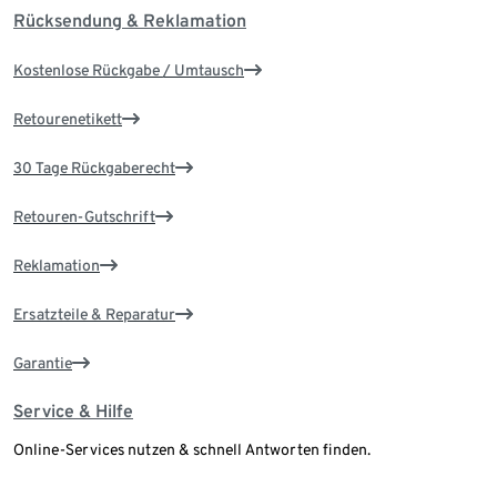
Rücksendung & Reklamation
Kostenlose Rückgabe / Umtausch
Retourenetikett
30 Tage Rückgaberecht
Retouren-Gutschrift
Reklamation
Ersatzteile & Reparatur
Garantie
Service & Hilfe
Online-Services nutzen & schnell Antworten finden.