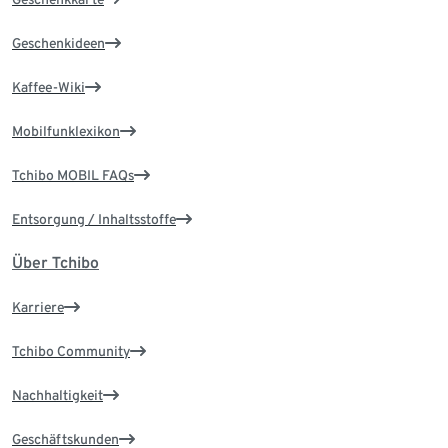
Geschenkideen
Kaffee-Wiki
Mobilfunklexikon
Tchibo MOBIL FAQs
Entsorgung / Inhaltsstoffe
Über Tchibo
Karriere
Tchibo Community
Nachhaltigkeit
Geschäftskunden