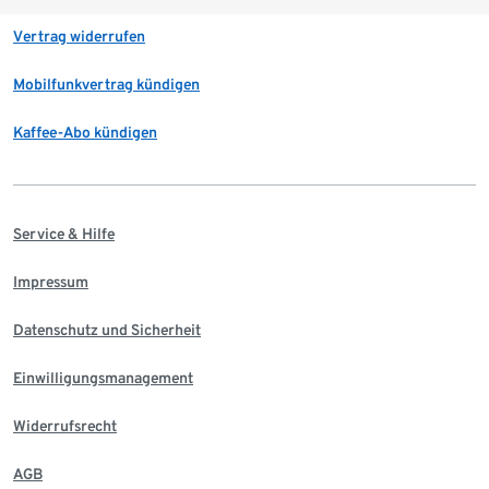
Vertrag widerrufen
Mobilfunkvertrag kündigen
Kaffee-Abo kündigen
Service & Hilfe
Impressum
Datenschutz und Sicherheit
Einwilligungsmanagement
Widerrufsrecht
AGB