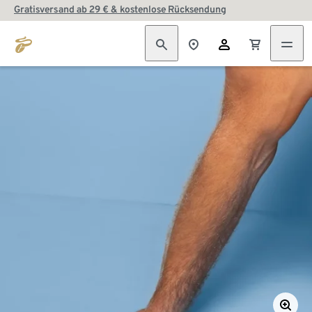
Gratisversand ab 29 € & kostenlose Rücksendung