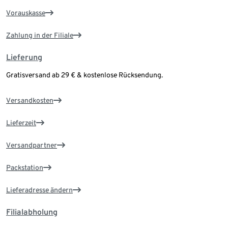
Vorauskasse
Zahlung in der Filiale
Lieferung
Gratisversand ab 29 € & kostenlose Rücksendung.
Versandkosten
Lieferzeit
Versandpartner
Packstation
Lieferadresse ändern
Filialabholung