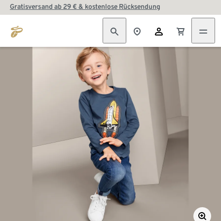
Gratisversand ab 29 € & kostenlose Rücksendung