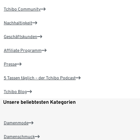
Tchibo Community
Nachhaltigkeit
Geschäftskunden
Affiliate Programm
Presse
5 Tassen täglich – der Tchibo Podcast
Tchibo Blog
Unsere beliebtesten Kategorien
Damenmode
Damenschmuck