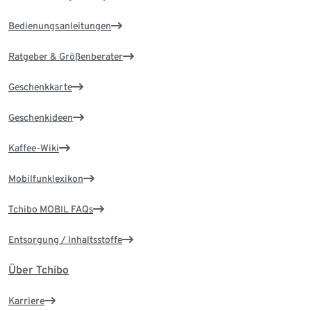
Bedienungsanleitungen
Ratgeber & Größenberater
Geschenkkarte
Geschenkideen
Kaffee-Wiki
Mobilfunklexikon
Tchibo MOBIL FAQs
Entsorgung / Inhaltsstoffe
Über Tchibo
Karriere