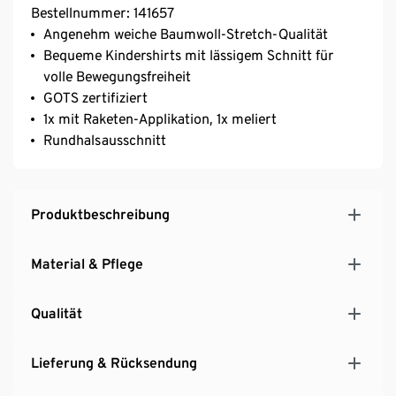
Bestellnummer: 141657
Angenehm weiche Baumwoll-Stretch-Qualität
Bequeme Kindershirts mit lässigem Schnitt für
volle Bewegungsfreiheit
GOTS zertifiziert
1x mit Raketen-Applikation, 1x meliert
Rundhalsausschnitt
Produktbeschreibung
Material & Pflege
Qualität
Lieferung & Rücksendung