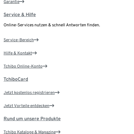
Garantie
Service & Hilfe
Online-Services nutzen & schnell Antworten finden.
Service-Bereich
Hilfe & Kontakt
Tchibo Online-Konto
TchiboCard
Jetzt kostenlos registrieren
Jetzt Vorteile entdecken
Rund um unsere Produkte
Tchibo Kataloge & Magazine