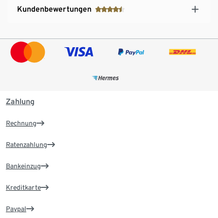
Kundenbewertungen
Zahlung
Rechnung
Ratenzahlung
Bankeinzug
Kreditkarte
Paypal