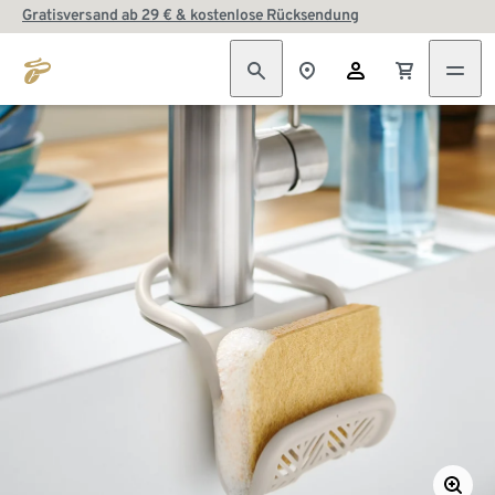
Gratisversand ab 29 € & kostenlose Rücksendung