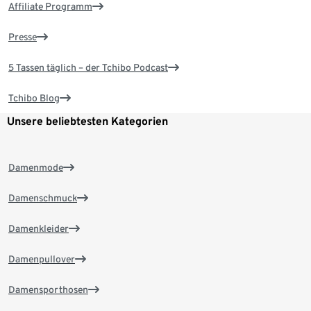
Affiliate Programm
Presse
5 Tassen täglich – der Tchibo Podcast
Tchibo Blog
Unsere beliebtesten Kategorien
Damenmode
Damenschmuck
Damenkleider
Damenpullover
Damensporthosen