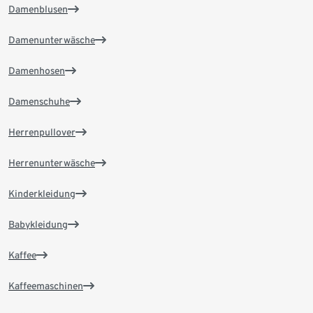
Damenblusen
Damenunterwäsche
Damenhosen
Damenschuhe
Herrenpullover
Herrenunterwäsche
Kinderkleidung
Babykleidung
Kaffee
Kaffeemaschinen