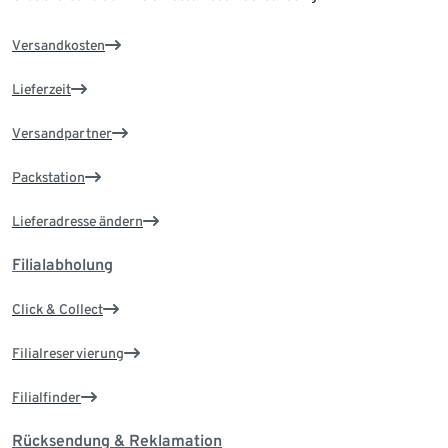
Versandkosten
Lieferzeit
Versandpartner
Packstation
Lieferadresse ändern
Filialabholung
Click & Collect
Filialreservierung
Filialfinder
Rücksendung & Reklamation