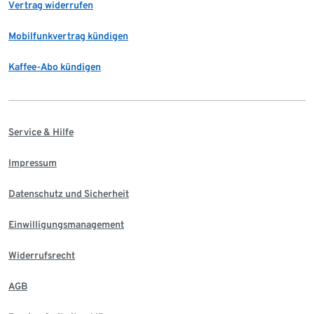
Vertrag widerrufen
Mobilfunkvertrag kündigen
Kaffee-Abo kündigen
Service & Hilfe
Impressum
Datenschutz und Sicherheit
Einwilligungsmanagement
Widerrufsrecht
AGB