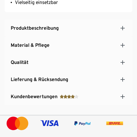
Vielseitig einsetzbar
Produktbeschreibung
Material & Pflege
Qualität
Lieferung & Rücksendung
Kundenbewertungen