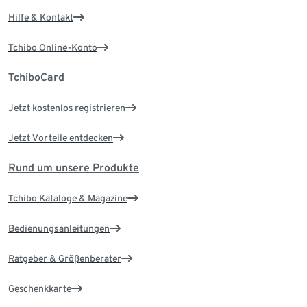
Hilfe & Kontakt
Tchibo Online-Konto
TchiboCard
Jetzt kostenlos registrieren
Jetzt Vorteile entdecken
Rund um unsere Produkte
Tchibo Kataloge & Magazine
Bedienungsanleitungen
Ratgeber & Größenberater
Geschenkkarte