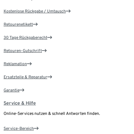
Kostenlose Rückgabe / Umtausch
Retourenetikett
30 Tage Rückgaberecht
Retouren-Gutschrift
Reklamation
Ersatzteile & Reparatur
Garantie
Service & Hilfe
Online-Services nutzen & schnell Antworten finden.
Service-Bereich