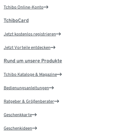
Tchibo Online-Konto
TchiboCard
Jetzt kostenlos registrieren
Jetzt Vorteile entdecken
Rund um unsere Produkte
Tchibo Kataloge & Magazine
Bedienungsanleitungen
Ratgeber & Größenberater
Geschenkkarte
Geschenkideen