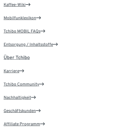
Kaffee-Wiki
Mobilfunklexikon
Tchibo MOBIL FAQs
Entsorgung / Inhaltsstoffe
Über Tchibo
Karriere
Tchibo Community
Nachhaltigkeit
Geschäftskunden
Affiliate Programm