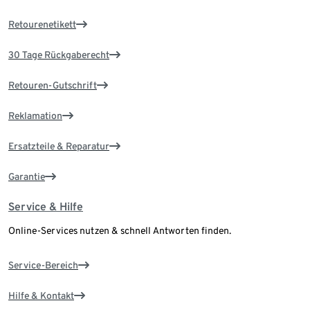
Retourenetikett
30 Tage Rückgaberecht
Retouren-Gutschrift
Reklamation
Ersatzteile & Reparatur
Garantie
Service & Hilfe
Online-Services nutzen & schnell Antworten finden.
Service-Bereich
Hilfe & Kontakt