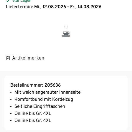
Auf Lager
Liefertermin:
Mi., 12.08.2026 - Fr., 14.08.2026
Artikel merken
Bestellnummer: 205636
Mit weich angerauter Innenseite
Komfortbund mit Kordelzug
Seitliche Eingrifftaschen
Online bis Gr. 4XL
Online bis Gr. 4XL