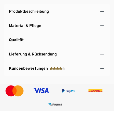
Produktbeschreibung
Material & Pflege
Qualität
Lieferung & Rücksendung
Kundenbewertungen