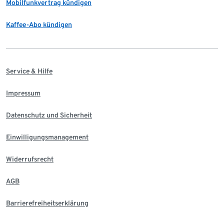
Mobilfunkvertrag kündigen
Kaffee-Abo kündigen
Service & Hilfe
Impressum
Datenschutz und Sicherheit
Einwilligungsmanagement
Widerrufsrecht
AGB
Barrierefreiheitserklärung