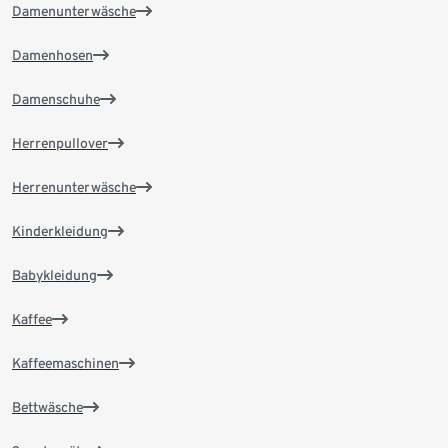
Damenunterwäsche
Damenhosen
Damenschuhe
Herrenpullover
Herrenunterwäsche
Kinderkleidung
Babykleidung
Kaffee
Kaffeemaschinen
Bettwäsche