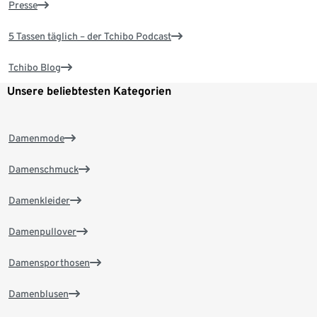
Presse
5 Tassen täglich – der Tchibo Podcast
Tchibo Blog
Unsere beliebtesten Kategorien
Damenmode
Damenschmuck
Damenkleider
Damenpullover
Damensporthosen
Damenblusen