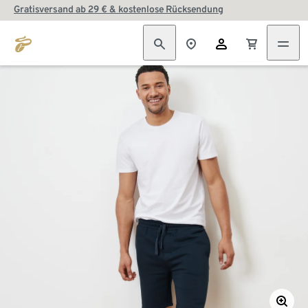
Gratisversand ab 29 € & kostenlose Rücksendung