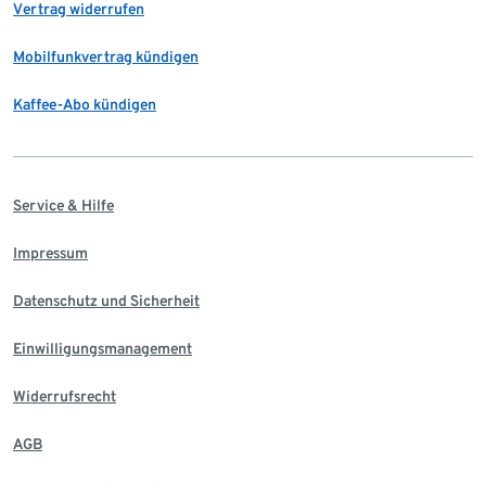
Vertrag widerrufen
Mobilfunkvertrag kündigen
Kaffee-Abo kündigen
Service & Hilfe
Impressum
Datenschutz und Sicherheit
Einwilligungsmanagement
Widerrufsrecht
AGB