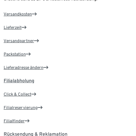
Versandkosten
Lieferzeit
Versandpartner
Packstation
Lieferadresse ändern
Filialabholung
Click & Collect
Filialreservierung
Filialfinder
Rücksendung & Reklamation