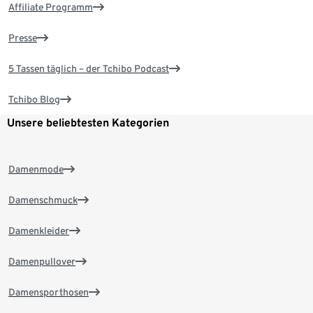
Affiliate Programm
Presse
5 Tassen täglich – der Tchibo Podcast
Tchibo Blog
Unsere beliebtesten Kategorien
Damenmode
Damenschmuck
Damenkleider
Damenpullover
Damensporthosen