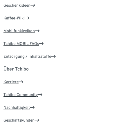
Geschenkideen
Kaffee-Wiki
Mobilfunklexikon
Tchibo MOBIL FAQs
Entsorgung / Inhaltsstoffe
Über Tchibo
Karriere
Tchibo Community
Nachhaltigkeit
Geschäftskunden