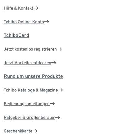
Hilfe & Kontakt
Tchibo Online-Konto
TchiboCard
Jetzt kostenlos registrieren
Jetzt Vorteile entdecken
Rund um unsere Produkte
Tchibo Kataloge & Magazine
Bedienungsanleitungen
Ratgeber & Größenberater
Geschenkkarte