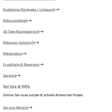
Kostenlose Rückgabe / Umtausch
Retourenetikett
30 Tage Rückgaberecht
Retouren-Gutschrift
Reklamation
Ersatzteile & Reparatur
Garantie
Service & Hilfe
Online-Services nutzen & schnell Antworten finden.
Service-Bereich