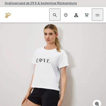
Gratisversand ab 29 € & kostenlose Rücksendung