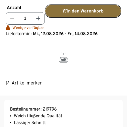
Anzahl
In den Warenkorb
Wenige verfügbar
Liefertermin:
Mi., 12.08.2026 - Fr., 14.08.2026
Artikel merken
Bestellnummer: 219796
Weich fließende Qualität
Lässiger Schnitt