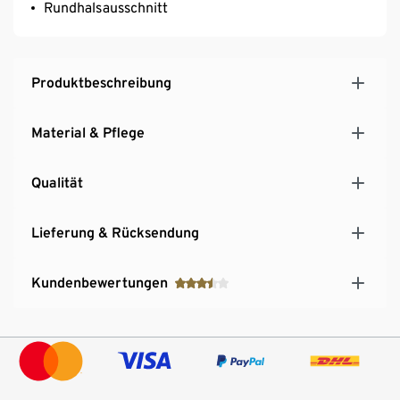
Rundhalsausschnitt
Produktbeschreibung
Material & Pflege
Qualität
Lieferung & Rücksendung
Kundenbewertungen