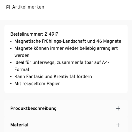
Artikel merken
Bestellnummer: 214917
Magnetische Frühlings-Landschaft und 46 Magnete
Magnete können immer wieder beliebig arrangiert
werden
Ideal für unterwegs, zusammenfaltbar auf A4-
Format
Kann Fantasie und Kreativität fördern
Mit recyceltem Papier
Produktbeschreibung
Material