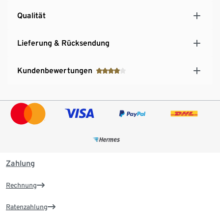
Qualität
Lieferung & Rücksendung
Kundenbewertungen
Zahlung
Rechnung
Ratenzahlung