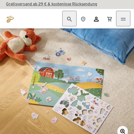
Gratisversand ab 29 € & kostenlose Rücksendung