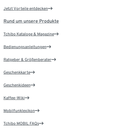
Jetzt Vorteile entdecken
Rund um unsere Produkte
Tchibo Kataloge & Magazine
Bedienungsanleitungen
Ratgeber & Größenberater
Geschenkkarte
Geschenkideen
Kaffee-Wiki
Mobilfunklexikon
Tchibo MOBIL FAQs